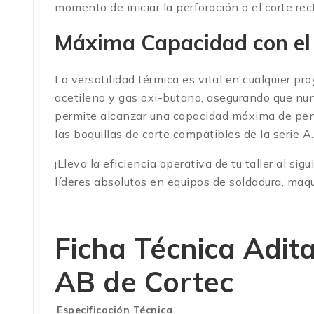
momento de iniciar la perforación o el corte rec
Máxima Capacidad con el
La versatilidad térmica es vital en cualquier 
acetileno y gas oxi-butano, asegurando que nun
permite alcanzar una capacidad máxima de pene
las boquillas de corte compatibles de la serie A.
¡Lleva la eficiencia operativa de tu taller al s
líderes absolutos en equipos de soldadura, maq
Ficha Técnica
Adit
AB de Cortec
Especificación Técnica