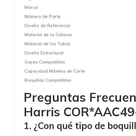
Marca
Número de Parte
Diseño de Referencia
Material de la Cabeza
Material de los Tubos
Diseño Estructural
Gases Compatibles
Capacidad Máxima de Corte
Boquillas Compatibles
Preguntas Frecuen
Harris COR*AAC49
1. ¿Con qué tipo de boqui