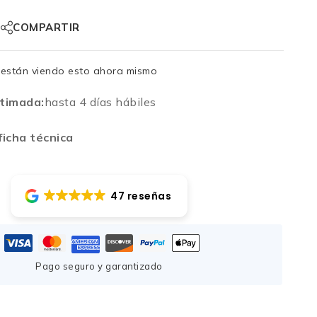
COMPARTIR
están viendo esto ahora mismo
timada:
hasta 4 días hábiles
icha técnica
47 reseñas
Pago seguro y garantizado