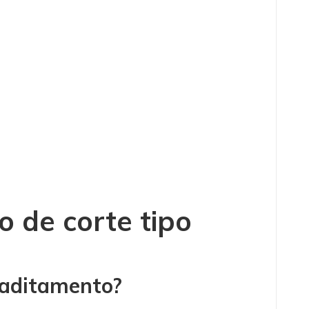
 de corte tipo
e aditamento?