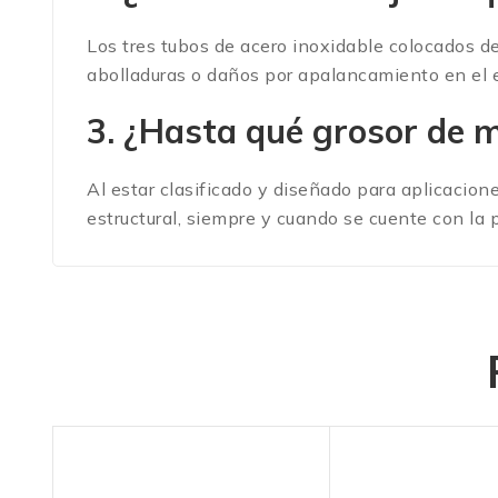
Los tres tubos de acero inoxidable colocados d
abolladuras o daños por apalancamiento en el e
3. ¿Hasta qué grosor de m
Al estar clasificado y diseñado para aplicacion
estructural, siempre y cuando se cuente con la 