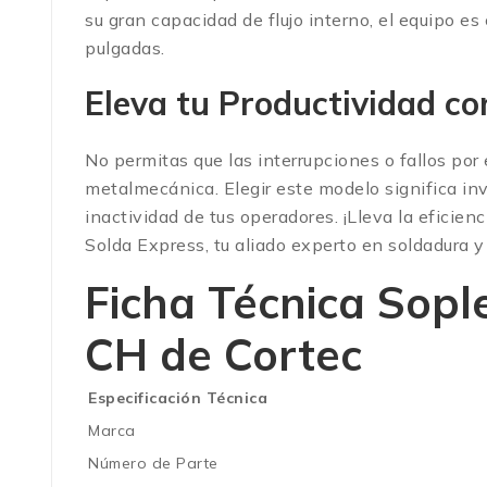
su gran capacidad de flujo interno, el equipo 
pulgadas.
Eleva tu Productividad c
No permitas que las interrupciones o fallos por
metalmecánica. Elegir este modelo significa in
inactividad de tus operadores. ¡Lleva la eficien
Solda Express, tu aliado experto en soldadura y 
Ficha Técnica
Sopl
CH de Cortec
Especificación Técnica
Marca
Número de Parte