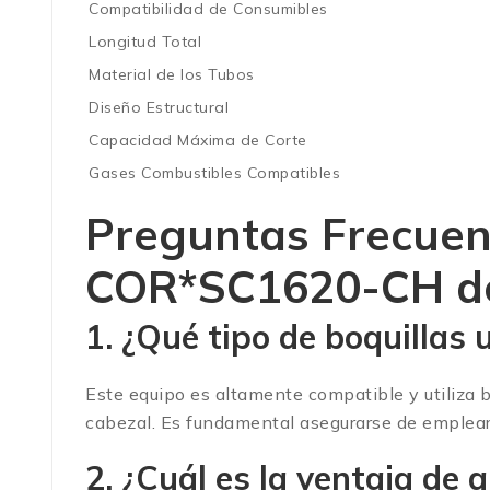
Compatibilidad de Consumibles
Longitud Total
Material de los Tubos
Diseño Estructural
Capacidad Máxima de Corte
Gases Combustibles Compatibles
Preguntas Frecue
COR*SC1620-CH de
1. ¿Qué tipo de boquillas u
Este equipo es altamente compatible y utiliza b
cabezal. Es fundamental asegurarse de emplear l
2. ¿Cuál es la ventaja de