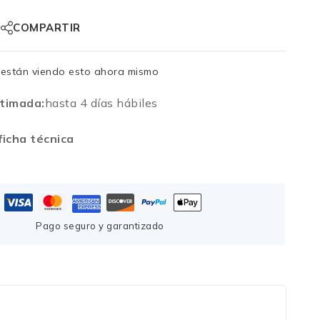
COMPARTIR
están viendo esto ahora mismo
timada:
hasta 4 días hábiles
icha técnica
Pago seguro y garantizado