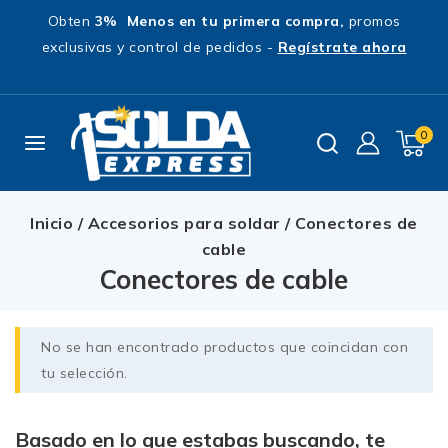
Obten
3% Menos en tu primera compra,
promos
exclusivas y control de pedidos -
Regístrate ahora
0
Inicio
/
Accesorios para soldar
/
Conectores de
cable
Conectores de cable
No se han encontrado productos que coincidan con
tu selección.
Basado en lo que estabas buscando, te