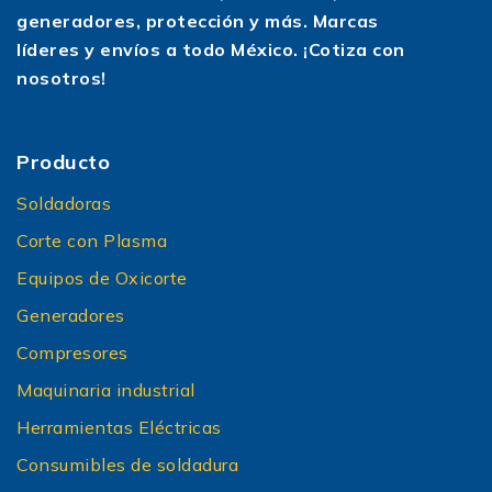
generadores, protección y más. Marcas
líderes y envíos a todo México. ¡Cotiza con
nosotros!
Producto
Soldadoras
Corte con Plasma
Equipos de Oxicorte
Generadores
Compresores
Maquinaria industrial
Herramientas Eléctricas
Consumibles de soldadura