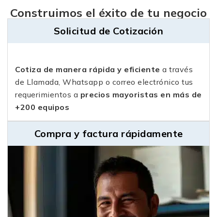
Construimos el éxito de tu negocio
Solicitud de Cotización
Cotiza de manera rápida y eficiente
a través
de Llamada, Whatsapp o correo electrónico tus
requerimientos a
precios mayoristas en más de
+200 equipos
Compra y factura rápidamente