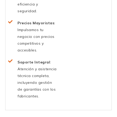
eficiencia y
seguridad.
Precios Mayoristas
:
Impulsamos tu
negocio con precios
competitivos y
accesibles.
Soporte Integral
:
Atención y asistencia
técnica completa,
incluyendo gestión
de garantías con los
fabricantes.