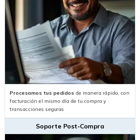
Procesamos tus pedidos
de manera rápida, con
facturación el mismo día de tu compra y
transacciones seguras
Soporte Post-Compra