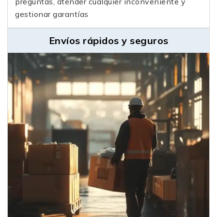
preguntas, atender cualquier inconveniente y
gestionar garantías
Envíos rápidos y seguros