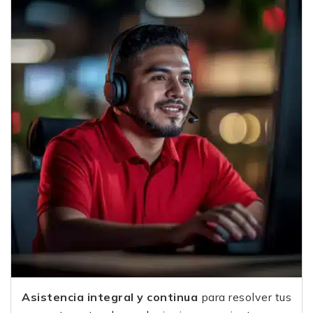
Asistencia integral y continua
para resolver tus