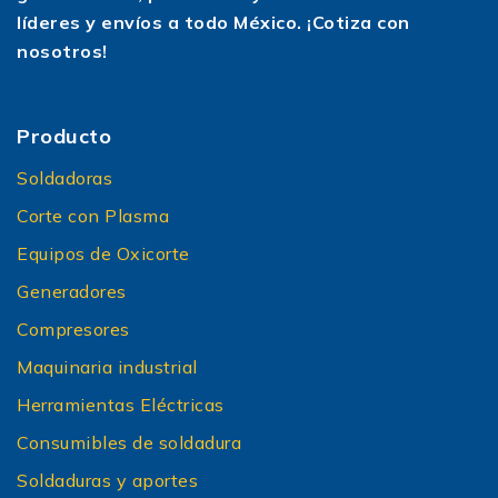
líderes y envíos a todo México. ¡Cotiza con
nosotros!
Producto
Soldadoras
Corte con Plasma
Equipos de Oxicorte
Generadores
Compresores
Maquinaria industrial
Herramientas Eléctricas
Consumibles de soldadura
Soldaduras y aportes