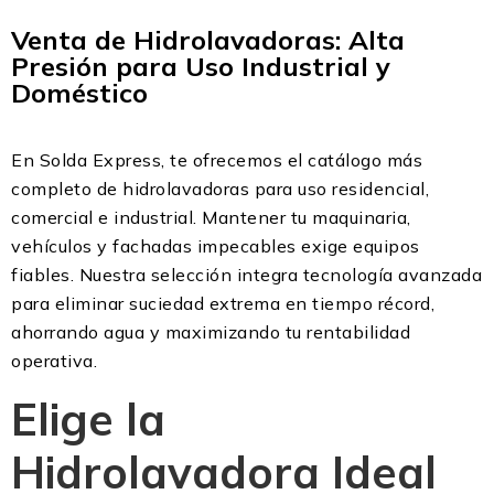
Venta de Hidrolavadoras: Alta
Presión para Uso Industrial y
Doméstico
En Solda Express, te ofrecemos el catálogo más
completo de hidrolavadoras para uso residencial,
comercial e industrial. Mantener tu maquinaria,
vehículos y fachadas impecables exige equipos
fiables. Nuestra selección integra tecnología avanzada
para eliminar suciedad extrema en tiempo récord,
ahorrando agua y maximizando tu rentabilidad
operativa.
Elige la
Hidrolavadora Ideal