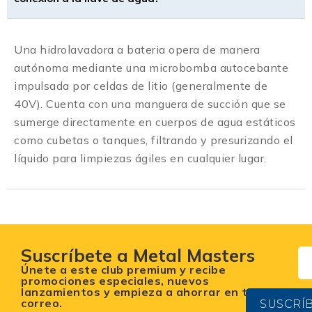
Una hidrolavadora a bateria opera de manera
autónoma mediante una microbomba autocebante
impulsada por celdas de litio (generalmente de
40V). Cuenta con una manguera de succión que se
sumerge directamente en cuerpos de agua estáticos
como cubetas o tanques, filtrando y presurizando el
líquido para limpiezas ágiles en cualquier lugar.
Suscríbete a Metal Masters
Únete a este club premium y recibe
promociones especiales, nuevos
lanzamientos y empieza a ahorrar en tu
correo.
SUSCRÍ