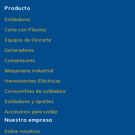
Producto
Soldadoras
Corte con Plasma
Equipos de Oxicorte
Generadores
Compresores
Maquinaria industrial
Herramientas Eléctricas
Consumibles de soldadura
Soldaduras y aportes
Accesorios para soldar
Nuestra empresa
Sobre nosotros