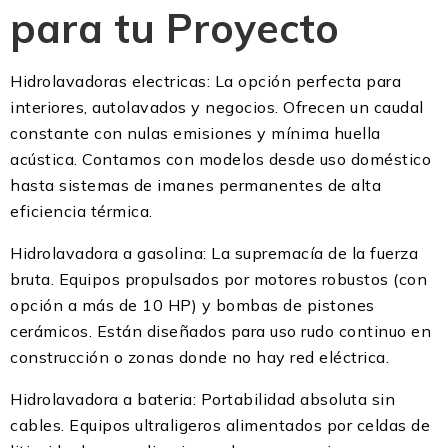
para tu Proyecto
Hidrolavadoras electricas: La opción perfecta para
interiores, autolavados y negocios. Ofrecen un caudal
constante con nulas emisiones y mínima huella
acústica. Contamos con modelos desde uso doméstico
hasta sistemas de imanes permanentes de alta
eficiencia térmica.
Hidrolavadora a gasolina: La supremacía de la fuerza
bruta. Equipos propulsados por motores robustos (con
opción a más de 10 HP) y bombas de pistones
cerámicos. Están diseñados para uso rudo continuo en
construcción o zonas donde no hay red eléctrica.
Hidrolavadora a bateria: Portabilidad absoluta sin
cables. Equipos ultraligeros alimentados por celdas de