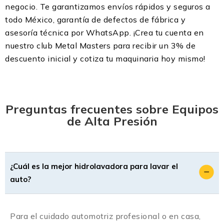
negocio. Te garantizamos envíos rápidos y seguros a
todo México, garantía de defectos de fábrica y
asesoría técnica por WhatsApp. ¡Crea tu cuenta en
nuestro club Metal Masters para recibir un 3% de
descuento inicial y cotiza tu maquinaria hoy mismo!
Preguntas frecuentes sobre Equipos
de Alta Presión
¿Cuál es la mejor hidrolavadora para lavar el
auto?
Para el cuidado automotriz profesional o en casa,