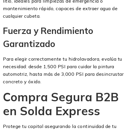
litio, ideales para limpiezas de emergencia o
mantenimiento rápido, capaces de extraer agua de
cualquier cubeta.
Fuerza y Rendimiento
Garantizado
Para elegir correctamente tu hidrolavadora, evalúa tu
necesidad: desde 1,500 PSI para cuidar la pintura
automotriz, hasta más de 3,000 PSI para desincrustar
concreto y óxido.
Compra Segura B2B
en Solda Express
Protege tu capital asegurando la continuidad de tu