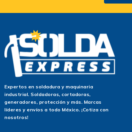
Expertos en soldadura y maquinaria
industrial. Soldadoras, cortadoras,
generadores, protección y más. Marcas
líderes y envíos a todo México. ¡Cotiza con
nosotros!