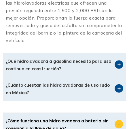
las hidrolavadoras electricas que ofrecen una
presión regulada entre 1,500 y 2,000 PSI son la
mejor opción. Proporcionan la fuerza exacta para
remover lodo y grasa del asfalto sin comprometer la
integridad del barniz o la pintura de la carrocería del
vehículo.
¿Qué hidrolavadora a gasolina necesito para uso
continuo en construcción?
¿Cuánto cuestan las hidrolavadoras de uso rudo
en México?
¿Cómo funciona una hidrolavadora a bateria sin
conexión a la llave de agua?