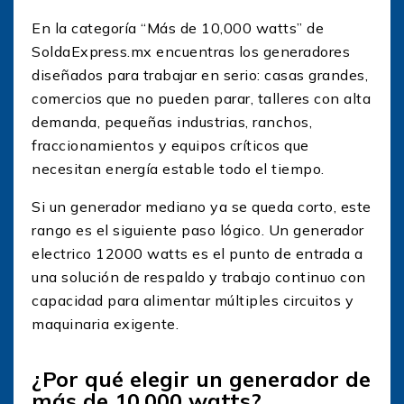
En la categoría “Más de 10,000 watts” de
SoldaExpress.mx encuentras los generadores
diseñados para trabajar en serio: casas grandes,
comercios que no pueden parar, talleres con alta
demanda, pequeñas industrias, ranchos,
fraccionamientos y equipos críticos que
necesitan energía estable todo el tiempo.
Si un generador mediano ya se queda corto, este
rango es el siguiente paso lógico. Un generador
electrico 12000 watts es el punto de entrada a
una solución de respaldo y trabajo continuo con
capacidad para alimentar múltiples circuitos y
maquinaria exigente.
¿Por qué elegir un generador de
más de 10,000 watts?