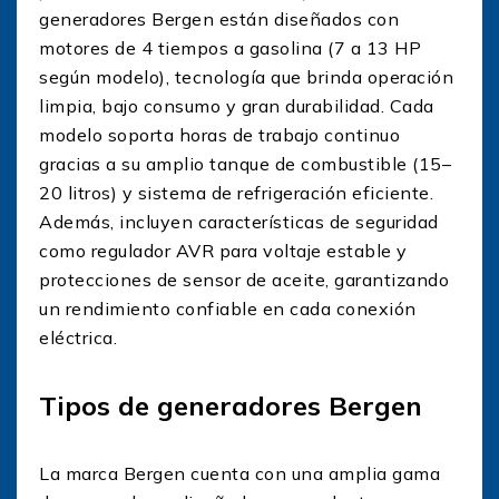
generadores Bergen están diseñados con
motores de 4 tiempos a gasolina (7 a 13 HP
según modelo), tecnología que brinda operación
limpia, bajo consumo y gran durabilidad. Cada
modelo soporta horas de trabajo continuo
gracias a su amplio tanque de combustible (15–
20 litros) y sistema de refrigeración eficiente.
Además, incluyen características de seguridad
como regulador AVR para voltaje estable y
protecciones de sensor de aceite, garantizando
un rendimiento confiable en cada conexión
eléctrica.
Tipos de generadores Bergen
La marca Bergen cuenta con una amplia gama