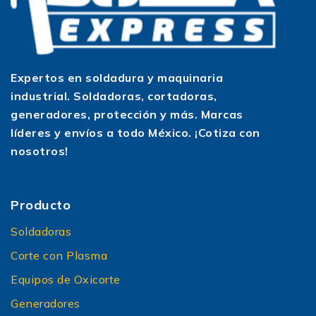
Expertos en soldadura y maquinaria
industrial. Soldadoras, cortadoras,
generadores, protección y más. Marcas
líderes y envíos a todo México. ¡Cotiza con
nosotros!
Producto
Soldadoras
Corte con Plasma
Equipos de Oxicorte
Generadores