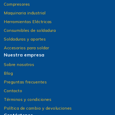
Compresores
Maquinaria industrial
Herramientas Eléctricas
Consumibles de soldadura
Soldaduras y aportes
Accesorios para soldar
Nuestra empresa
Sobre nosotros
Blog
Preguntas frecuentes
Contacto
Términos y condiciones
Política de cambio y devoluciones