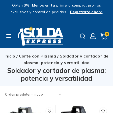
Obten
3% Menos en tu primera compra,
promos
exclusivas y control de pedidos -
Regístrate ahora
0
Inicio
/
Corte con Plasma
/
Soldador y cortador de
plasma: potencia y versatilidad
Soldador y cortador de plasma:
potencia y versatilidad