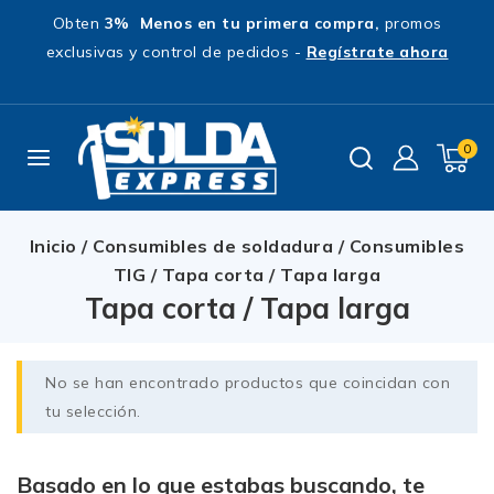
Obten
3% Menos en tu primera compra,
promos
exclusivas y control de pedidos -
Regístrate ahora
0
Inicio
/
Consumibles de soldadura
/
Consumibles
TIG
/
Tapa corta / Tapa larga
Tapa corta / Tapa larga
No se han encontrado productos que coincidan con
tu selección.
Basado en lo que estabas buscando, te