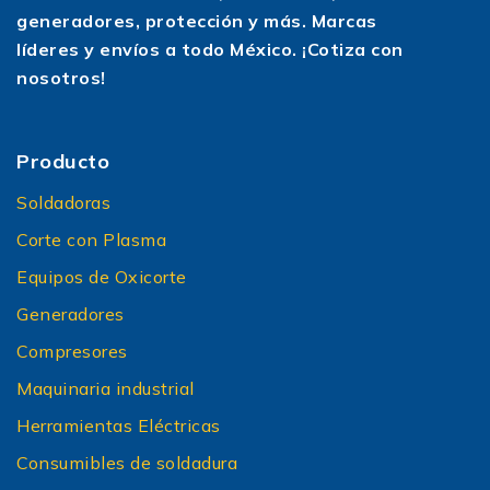
generadores, protección y más. Marcas
líderes y envíos a todo México. ¡Cotiza con
nosotros!
Producto
Soldadoras
Corte con Plasma
Equipos de Oxicorte
Generadores
Compresores
Maquinaria industrial
Herramientas Eléctricas
Consumibles de soldadura