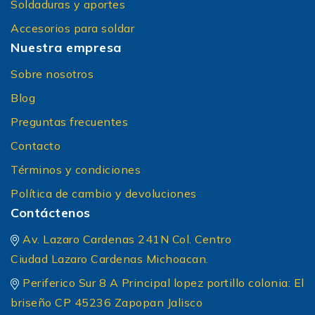
Soldaduras y aportes
Accesorios para soldar
Nuestra empresa
Sobre nosotros
Blog
Preguntas frecuentes
Contacto
Términos y condiciones
Política de cambio y devoluciones
Contáctenos
Av. Lazaro Cardenas 241N Col. Centro
Ciudad Lazaro Cardenas Michoacan.
Periferico Sur 8 A Principal lopez portillo colonia: El
briseño CP 45236 Zapopan Jalisco