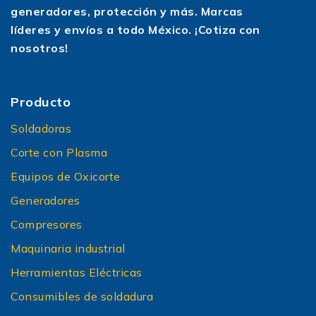
generadores, protección y más. Marcas
líderes y envíos a todo México. ¡Cotiza con
nosotros!
Producto
Soldadoras
Corte con Plasma
Equipos de Oxicorte
Generadores
Compresores
Maquinaria industrial
Herramientas Eléctricas
Consumibles de soldadura