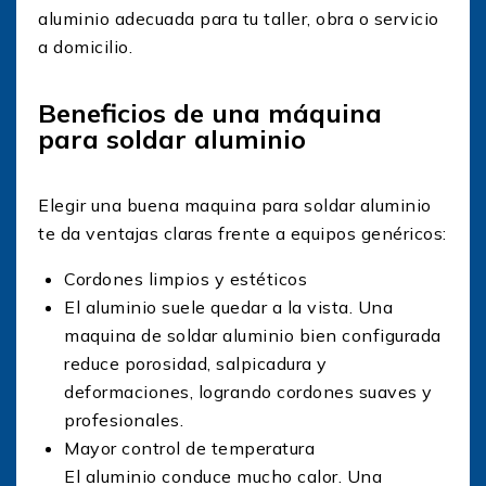
aluminio adecuada para tu taller, obra o servicio
a domicilio.
Beneficios de una máquina
para soldar aluminio
Elegir una buena maquina para soldar aluminio
te da ventajas claras frente a equipos genéricos:
Cordones limpios y estéticos
El aluminio suele quedar a la vista. Una
maquina de soldar aluminio bien configurada
reduce porosidad, salpicadura y
deformaciones, logrando cordones suaves y
profesionales.
Mayor control de temperatura
El aluminio conduce mucho calor. Una