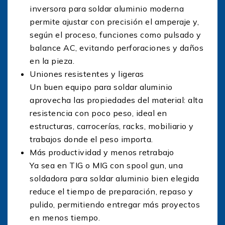
inversora para soldar aluminio moderna
permite ajustar con precisión el amperaje y,
según el proceso, funciones como pulsado y
balance AC, evitando perforaciones y daños
en la pieza.
Uniones resistentes y ligeras
Un buen equipo para soldar aluminio
aprovecha las propiedades del material: alta
resistencia con poco peso, ideal en
estructuras, carrocerías, racks, mobiliario y
trabajos donde el peso importa.
Más productividad y menos retrabajo
Ya sea en TIG o MIG con spool gun, una
soldadora para soldar aluminio bien elegida
reduce el tiempo de preparación, repaso y
pulido, permitiendo entregar más proyectos
en menos tiempo.