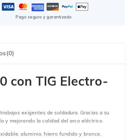
Pago seguro y garantizado
os(0)
20 con
TIG Electro-
abajos exigentes de soldadura. Gracias a su
 y mejorando la calidad del arco eléctrico.
dable, aluminio, hierro fundido y bronce,