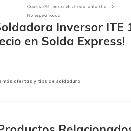
Cables 3/8”, porta-electrodo, antorcha TIG
No especificado
oldadora Inversor ITE
ecio en Solda Express!
 más ofertas y tips de soldadura:
Productos Relacionado