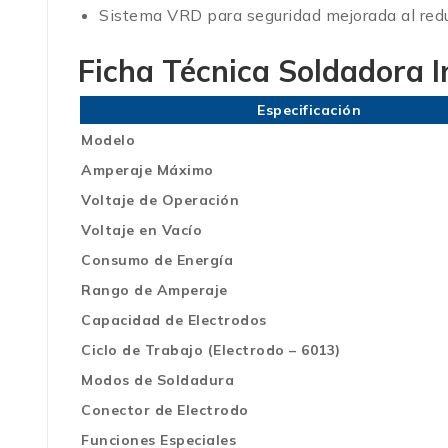
Sistema VRD para seguridad mejorada al reduc
Ficha Técnica
Soldadora 
Especificación
Modelo
Amperaje Máximo
Voltaje de Operación
Voltaje en Vacío
Consumo de Energía
Rango de Amperaje
Capacidad de Electrodos
Ciclo de Trabajo (Electrodo – 6013)
Modos de Soldadura
Conector de Electrodo
Funciones Especiales