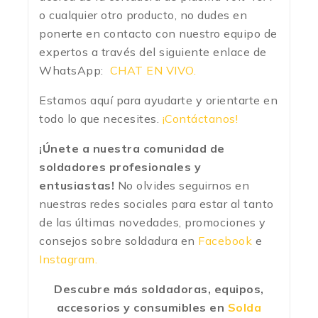
o cualquier otro producto, no dudes en
ponerte en contacto con nuestro equipo de
expertos a través del siguiente enlace de
WhatsApp:
CHAT EN VIVO.
Estamos aquí para ayudarte y orientarte en
todo lo que necesites.
¡Contáctanos!
¡Únete a nuestra comunidad de
soldadores profesionales y
entusiastas!
No olvides seguirnos en
nuestras redes sociales para estar al tanto
de las últimas novedades, promociones y
consejos sobre soldadura en
Facebook
e
Instagram.
Descubre más soldadoras, equipos,
accesorios y consumibles en
Solda