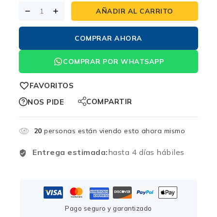
AÑADIR AL CARRITO
COMPRAR AHORA
COMPRAR POR WHATSAPP
FAVORITOS
COMPARTIR
NOS PIDE
20
personas están viendo esto ahora mismo
Entrega estimada:
hasta 4 días hábiles
Pago seguro y garantizado