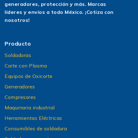
generadores, protección y más. Marcas
líderes y envíos a todo México. ¡Cotiza con
nosotros!
Producto
Soldadoras
Corte con Plasma
Equipos de Oxicorte
Generadores
Compresores
Maquinaria industrial
Herramientas Eléctricas
Consumibles de soldadura