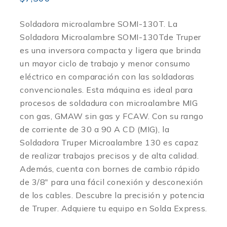
Soldadora microalambre SOMI-130T. La
Soldadora Microalambre SOMI-130Tde Truper
es una inversora compacta y ligera que brinda
un mayor ciclo de trabajo y menor consumo
eléctrico en comparación con las soldadoras
convencionales. Esta máquina es ideal para
procesos de soldadura con microalambre MIG
con gas, GMAW sin gas y FCAW. Con su rango
de corriente de 30 a 90 A CD (MIG), la
Soldadora Truper Microalambre 130 es capaz
de realizar trabajos precisos y de alta calidad.
Además, cuenta con bornes de cambio rápido
de 3/8″ para una fácil conexión y desconexión
de los cables. Descubre la precisión y potencia
de Truper. Adquiere tu equipo en Solda Express.