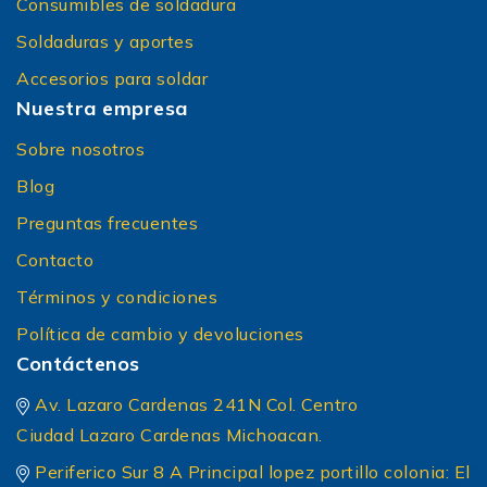
Consumibles de soldadura
Soldaduras y aportes
Accesorios para soldar
Nuestra empresa
Sobre nosotros
Blog
Preguntas frecuentes
Contacto
Términos y condiciones
Política de cambio y devoluciones
Contáctenos
Av. Lazaro Cardenas 241N Col. Centro
Ciudad Lazaro Cardenas Michoacan.
Periferico Sur 8 A Principal lopez portillo colonia: El