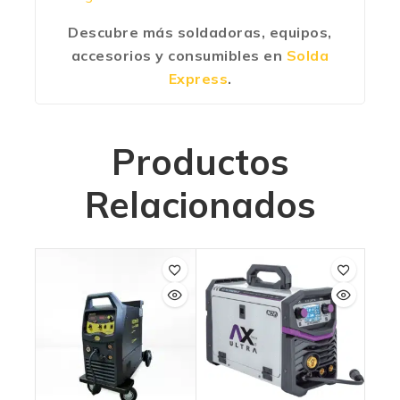
Descubre más soldadoras, equipos,
accesorios y consumibles en
Solda
Express
.
Productos
Relacionados