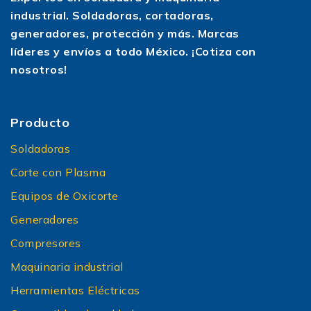
industrial. Soldadoras, cortadoras,
generadores, protección y más. Marcas
líderes y envíos a todo México. ¡Cotiza con
nosotros!
Producto
Soldadoras
Corte con Plasma
Equipos de Oxicorte
Generadores
Compresores
Maquinaria industrial
Herramientas Eléctricas