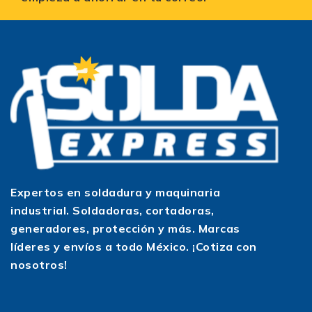
Expertos en soldadura y maquinaria
industrial. Soldadoras, cortadoras,
generadores, protección y más. Marcas
líderes y envíos a todo México. ¡Cotiza con
nosotros!