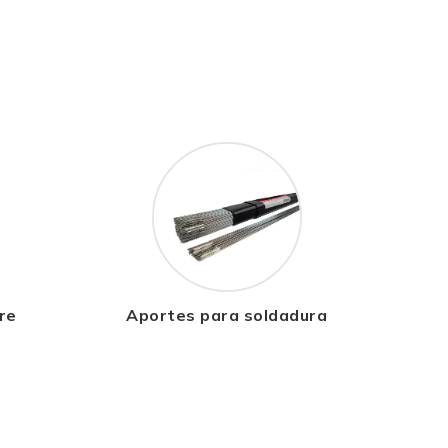
re
Aportes para soldadura