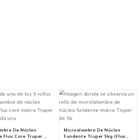
ambre De Núcleo
Microalambre De Núcleo
 Flux Core Truper 5
Fundente Truper 5kg (Flux