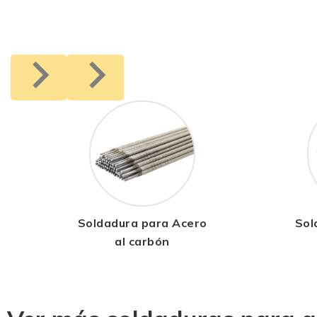
Soldadura para Acero
Sol
al carbón