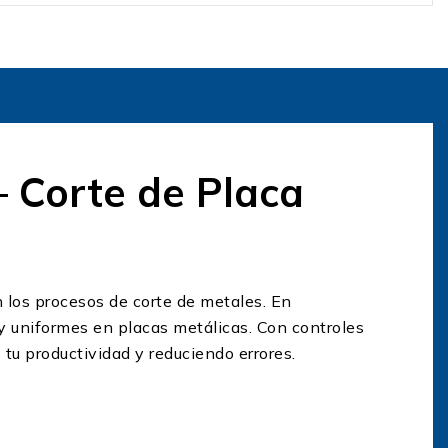
 Corte de Placa
 los procesos de corte de metales. En
y uniformes en placas metálicas. Con controles
 tu productividad y reduciendo errores.