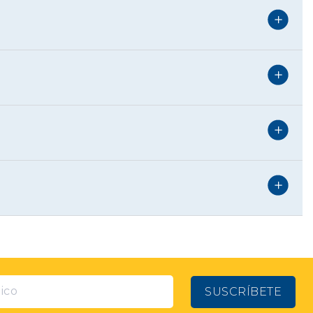
SUSCRÍBETE