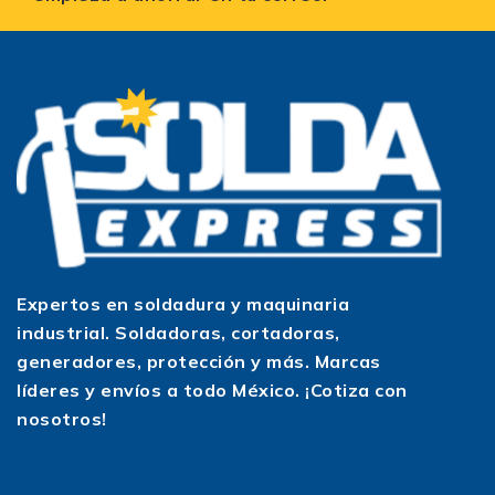
Expertos en soldadura y maquinaria
industrial. Soldadoras, cortadoras,
generadores, protección y más. Marcas
líderes y envíos a todo México. ¡Cotiza con
nosotros!