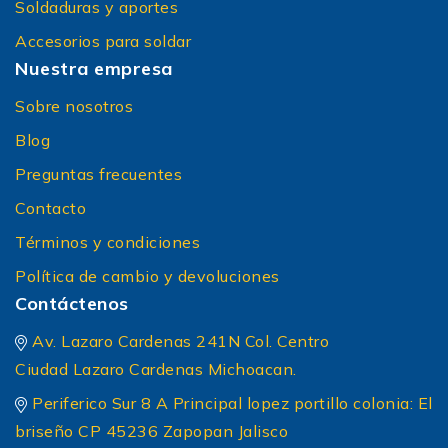
Soldaduras y aportes
Accesorios para soldar
Nuestra empresa
Sobre nosotros
Blog
Preguntas frecuentes
Contacto
Términos y condiciones
Política de cambio y devoluciones
Contáctenos
Av. Lazaro Cardenas 241N Col. Centro
Ciudad Lazaro Cardenas Michoacan.
Periferico Sur 8 A Principal lopez portillo colonia: El
briseño CP 45236 Zapopan Jalisco