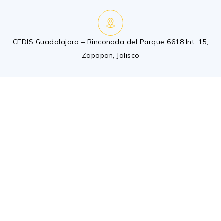
CEDIS Guadalajara – Rinconada del Parque 6618 Int. 15,
Zapopan, Jalisco