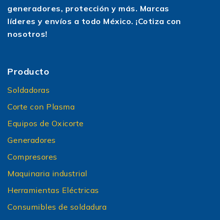
generadores, protección y más. Marcas
líderes y envíos a todo México. ¡Cotiza con
nosotros!
Producto
Soldadoras
Corte con Plasma
Equipos de Oxicorte
Generadores
Compresores
Maquinaria industrial
Herramientas Eléctricas
Consumibles de soldadura