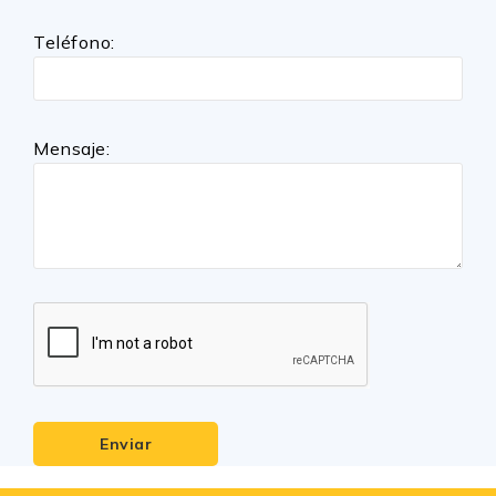
Teléfono:
Mensaje:
Enviar