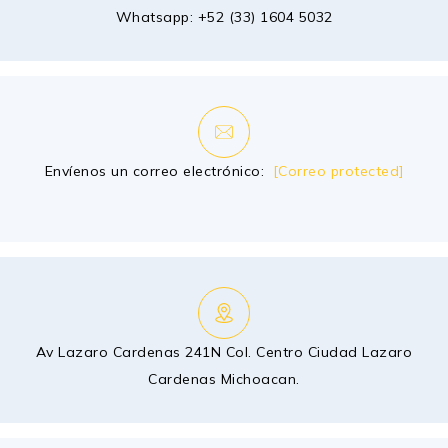
Whatsapp:
+52 (33) 1604 5032
Envíenos un correo electrónico:
[Correo protected]
Av Lazaro Cardenas 241N Col. Centro Ciudad Lazaro
Cardenas Michoacan.