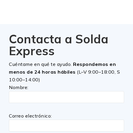
Contacta a Solda
Express
Cuéntame en qué te ayudo.
Respondemos en
menos de 24 horas hábiles
(L–V 9:00–18:00, S
10:00–14:00)
Nombre:
Correo electrónico: