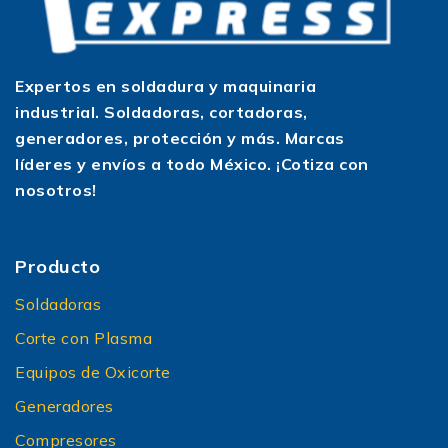
Expertos en soldadura y maquinaria
industrial. Soldadoras, cortadoras,
generadores, protección y más. Marcas
líderes y envíos a todo México. ¡Cotiza con
nosotros!
Producto
Soldadoras
Corte con Plasma
Equipos de Oxicorte
Generadores
Compresores