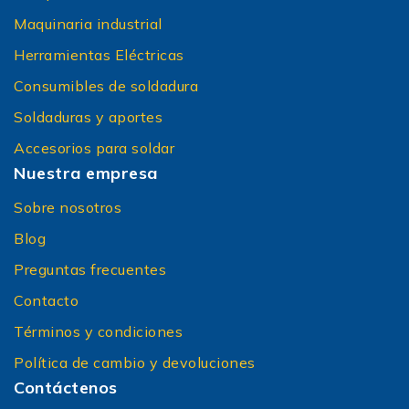
Maquinaria industrial
Herramientas Eléctricas
Consumibles de soldadura
Soldaduras y aportes
Accesorios para soldar
Nuestra empresa
Sobre nosotros
Blog
Preguntas frecuentes
Contacto
Términos y condiciones
Política de cambio y devoluciones
Contáctenos