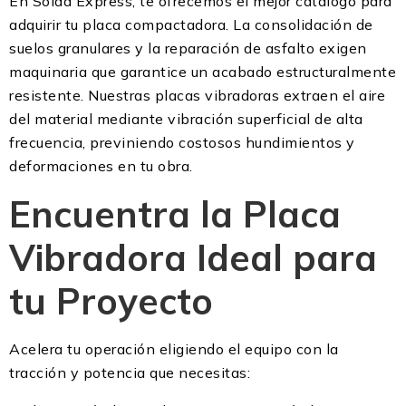
En Solda Express, te ofrecemos el mejor catálogo para
adquirir tu placa compactadora. La consolidación de
suelos granulares y la reparación de asfalto exigen
maquinaria que garantice un acabado estructuralmente
resistente. Nuestras placas vibradoras extraen el aire
del material mediante vibración superficial de alta
frecuencia, previniendo costosos hundimientos y
deformaciones en tu obra.
Encuentra la Placa
Vibradora Ideal para
tu Proyecto
Acelera tu operación eligiendo el equipo con la
tracción y potencia que necesitas: