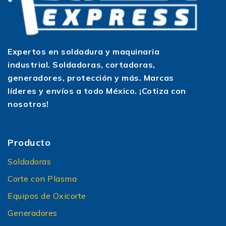
Expertos en soldadura y maquinaria
industrial. Soldadoras, cortadoras,
generadores, protección y más. Marcas
líderes y envíos a todo México. ¡Cotiza con
nosotros!
Producto
Soldadoras
Corte con Plasma
Equipos de Oxicorte
Generadores