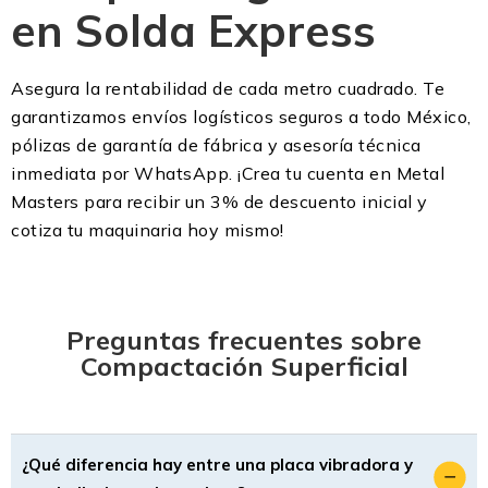
en Solda Express
Asegura la rentabilidad de cada metro cuadrado. Te
garantizamos envíos logísticos seguros a todo México,
pólizas de garantía de fábrica y asesoría técnica
inmediata por WhatsApp. ¡Crea tu cuenta en Metal
Masters para recibir un 3% de descuento inicial y
cotiza tu maquinaria hoy mismo!
Preguntas frecuentes sobre
Compactación Superficial
¿Qué diferencia hay entre una placa vibradora y