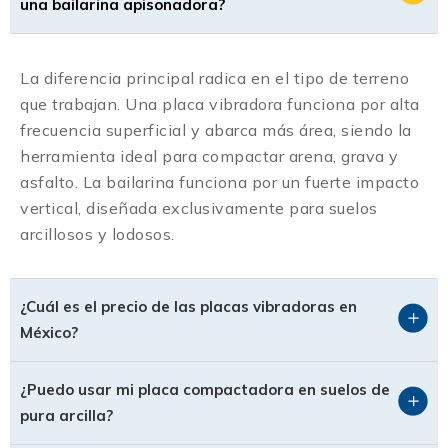
una bailarina apisonadora?
La diferencia principal radica en el tipo de terreno
que trabajan. Una placa vibradora funciona por alta
frecuencia superficial y abarca más área, siendo la
herramienta ideal para compactar arena, grava y
asfalto. La bailarina funciona por un fuerte impacto
vertical, diseñada exclusivamente para suelos
arcillosos y lodosos.
¿Cuál es el precio de las placas vibradoras en
México?
¿Puedo usar mi placa compactadora en suelos de
pura arcilla?