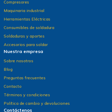
Compresores
Maquinaria industrial
Herramientas Eléctricas
Consumibles de soldadura
Soldaduras y aportes
Accesorios para soldar
Nuestra empresa
Sobre nosotros
Blog
Preguntas frecuentes
Contacto
Términos y condiciones
Política de cambio y devoluciones
Contáctenos