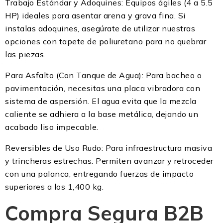
Trabajo Estándar y Adoquines: Equipos ágiles (4 a 5.5
HP) ideales para asentar arena y grava fina. Si
instalas adoquines, asegúrate de utilizar nuestras
opciones con tapete de poliuretano para no quebrar
las piezas.
Para Asfalto (Con Tanque de Agua): Para bacheo o
pavimentación, necesitas una placa vibradora con
sistema de aspersión. El agua evita que la mezcla
caliente se adhiera a la base metálica, dejando un
acabado liso impecable.
Reversibles de Uso Rudo: Para infraestructura masiva
y trincheras estrechas. Permiten avanzar y retroceder
con una palanca, entregando fuerzas de impacto
superiores a los 1,400 kg.
Compra Segura B2B