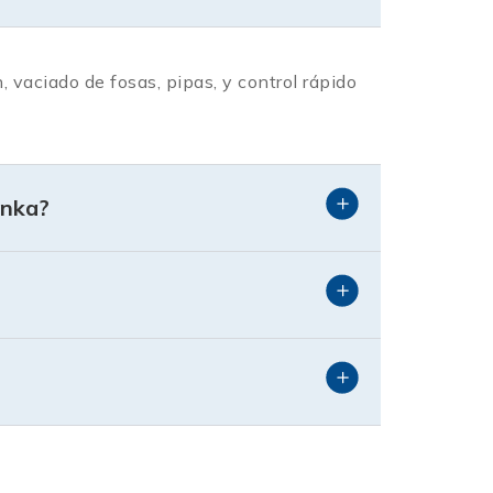
 vaciado de fosas, pipas, y control rápido
onka?