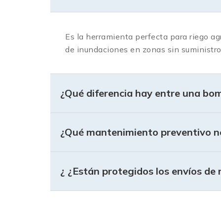
Es la herramienta perfecta para riego ag
de inundaciones en zonas sin suministro 
¿Qué diferencia hay entre una b
¿Qué mantenimiento preventivo ne
¿ ¿Están protegidos los envíos d