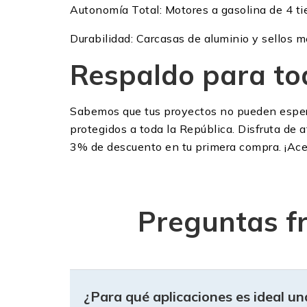
Autonomía Total: Motores a gasolina de 4 ti
Durabilidad: Carcasas de aluminio y sellos m
Respaldo para to
Sabemos que tus proyectos no pueden espera
protegidos a toda la República. Disfruta de 
3% de descuento en tu primera compra. ¡Acel
Preguntas f
¿Para qué aplicaciones es ideal