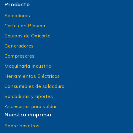
Producto
Soldadoras
Corte con Plasma
Equipos de Oxicorte
Generadores
Compresores
Maquinaria industrial
Herramientas Eléctricas
Consumibles de soldadura
Soldaduras y aportes
Accesorios para soldar
Nuestra empresa
Sobre nosotros