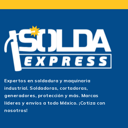
Expertos en soldadura y maquinaria
industrial. Soldadoras, cortadoras,
generadores, protección y más. Marcas
líderes y envíos a todo México. ¡Cotiza con
nosotros!