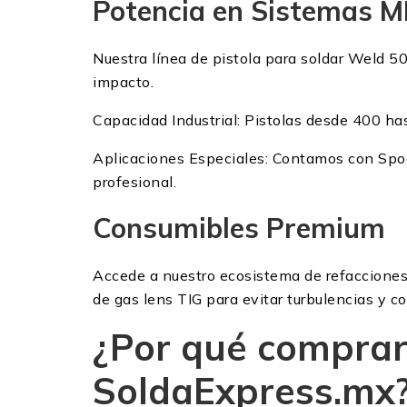
Potencia en Sistemas M
Nuestra línea de pistola para soldar Weld 5
impacto.
Capacidad Industrial: Pistolas desde 400 ha
Aplicaciones Especiales: Contamos con Spoo
profesional.
Consumibles Premium
Accede a nuestro ecosistema de refacciones:
de gas lens TIG para evitar turbulencias y c
¿Por qué comprar
SoldaExpress.mx