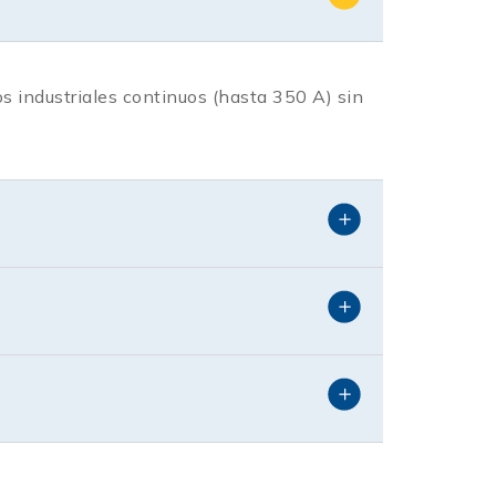
os industriales continuos (hasta 350 A) sin