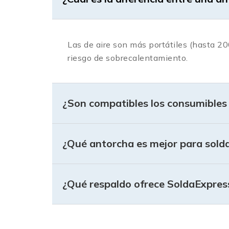
Las de aire son más portátiles (hasta 20
riesgo de sobrecalentamiento.
¿Son compatibles los consumibles
¿Qué antorcha es mejor para sold
¿Qué respaldo ofrece SoldaExpres