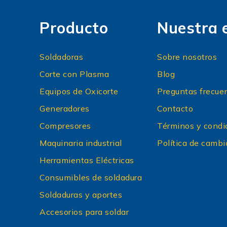
Producto
Nuestra 
Soldadoras
Sobre nosotros
Corte con Plasma
Blog
Equipos de Oxicorte
Preguntas frecue
Generadores
Contacto
Compresores
Términos y condi
Maquinaria industrial
Política de cambi
Herramientas Eléctricas
Consumibles de soldadura
Soldaduras y aportes
Accesorios para soldar