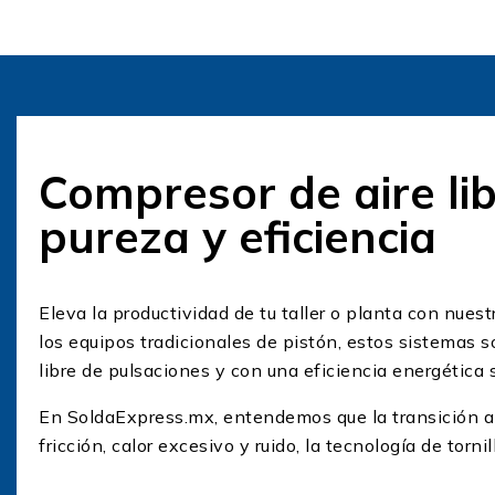
Compresor de aire libr
pureza y eficiencia
Eleva la productividad de tu taller o planta con nues
los equipos tradicionales de pistón, estos sistemas 
libre de pulsaciones y con una eficiencia energética 
En SoldaExpress.mx, entendemos que la transición a u
fricción, calor excesivo y ruido, la tecnología de tor