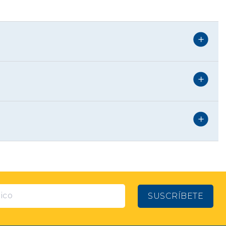
SUSCRÍBETE