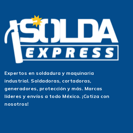
Expertos en soldadura y maquinaria
industrial. Soldadoras, cortadoras,
generadores, protección y más. Marcas
líderes y envíos a todo México. ¡Cotiza con
nosotros!