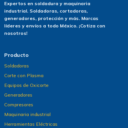
Expertos en soldadura y maquinaria
industrial. Soldadoras, cortadoras,
generadores, protección y más. Marcas
líderes y envíos a todo México. ¡Cotiza con
nosotros!
Producto
Soldadoras
Corte con Plasma
Equipos de Oxicorte
Generadores
Compresores
Maquinaria industrial
Herramientas Eléctricas