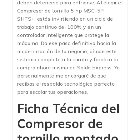
deben detenerse para enfriarse. Al elegir el
Compresor de tornillo 5 hp MSC-5P
SHTS+, estás invirtiendo en un ciclo de
trabajo continuo del 100% y en un
controlador inteligente que protege la
máquina. Da ese paso definitivo hacia la
modernización de tu negocio, añade este
sistema completo a tu carrito y finaliza tu
compra ahora mismo en Solda Express. Yo
personalmente me encargaré de que
recibas el respaldo tecnológico perfecto
para escalar tus operaciones.
Ficha Técnica del
Compresor de
tornillo montado