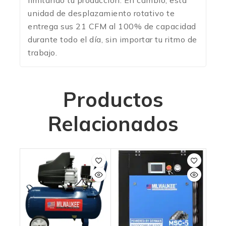
limitando tu producción. En cambio, esta
unidad de desplazamiento rotativo te
entrega sus 21 CFM al 100% de capacidad
durante todo el día, sin importar tu ritmo de
trabajo.
Productos
Relacionados