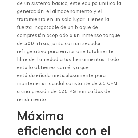
de un sistema básico, este equipo unifica la
generación, el almacenamiento y el
tratamiento en un solo lugar. Tienes la
fuerza inagotable de un bloque de
compresión acoplado a un inmenso tanque
de
500 litros
, junto con un secador
refrigerativo para enviar aire totalmente
libre de humedad a tus herramientas. Todo
esto lo obtienes con él ya que
está diseñado meticulosamente para
mantener un caudal constante de
21 CFM
a una presión de
125 PSI
sin caídas de
rendimiento.
Máxima
eficiencia con el