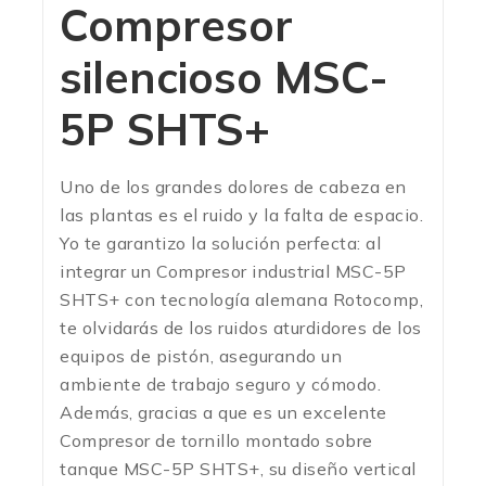
Compresor
silencioso MSC-
5P SHTS+
Uno de los grandes dolores de cabeza en
las plantas es el ruido y la falta de espacio.
Yo te garantizo la solución perfecta: al
integrar un Compresor industrial MSC-5P
SHTS+ con tecnología alemana Rotocomp,
te olvidarás de los ruidos aturdidores de los
equipos de pistón, asegurando un
ambiente de trabajo seguro y cómodo.
Además, gracias a que es un excelente
Compresor de tornillo montado sobre
tanque MSC-5P SHTS+, su diseño vertical