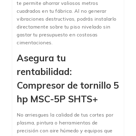
te permite ahorrar valiosos metros
cuadrados en tu fábrica. Al no generar
vibraciones destructivas, podrás instalarlo
directamente sobre tu piso nivelado sin
gastar tu presupuesto en costosas
cimentaciones.
Asegura tu
rentabilidad:
Compresor de tornillo 5
hp MSC-5P SHTS+
No arriesgues la calidad de tus cortes por
plasma, pintura o herramientas de
precisión con aire húmedo y equipos que