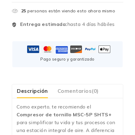
25
personas están viendo esto ahora mismo
Entrega estimada:
hasta 4 días hábiles
Pago seguro y garantizado
Descripción
Comentarios(0)
Como experto, te recomiendo el
Compresor de tornillo MSC-5P SHTS+
para simplificar tu vida y tus procesos con
una estación integral de aire. A diferencia