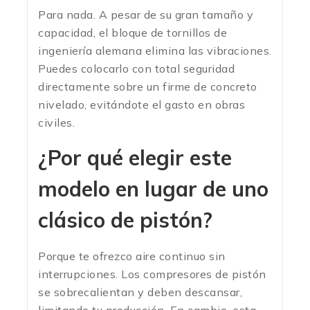
Para nada. A pesar de su gran tamaño y
capacidad, el bloque de tornillos de
ingeniería alemana elimina las vibraciones.
Puedes colocarlo con total seguridad
directamente sobre un firme de concreto
nivelado, evitándote el gasto en obras
civiles.
¿Por qué elegir este
modelo en lugar de uno
clásico de pistón?
Porque te ofrezco aire continuo sin
interrupciones. Los compresores de pistón
se sobrecalientan y deben descansar,