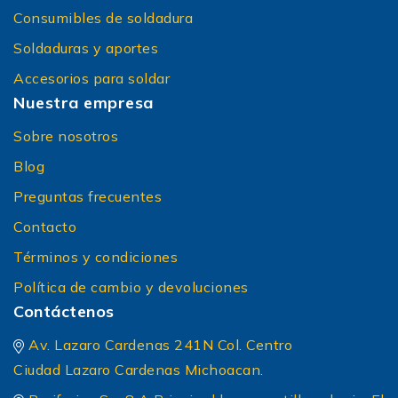
Consumibles de soldadura
Soldaduras y aportes
Accesorios para soldar
Nuestra empresa
Sobre nosotros
Blog
Preguntas frecuentes
Contacto
Términos y condiciones
Política de cambio y devoluciones
Contáctenos
Av. Lazaro Cardenas 241N Col. Centro
Ciudad Lazaro Cardenas Michoacan.