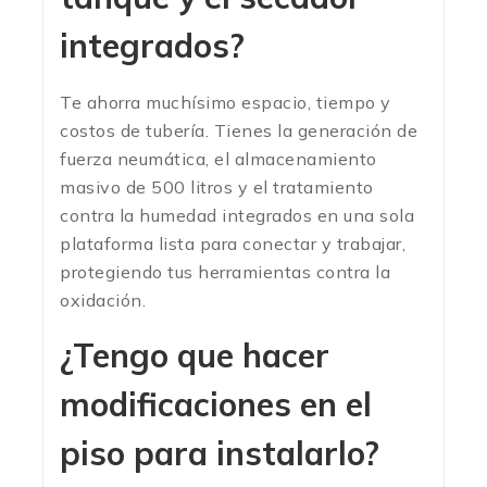
integrados?
Te ahorra muchísimo espacio, tiempo y
costos de tubería. Tienes la generación de
fuerza neumática, el almacenamiento
masivo de 500 litros y el tratamiento
contra la humedad integrados en una sola
plataforma lista para conectar y trabajar,
protegiendo tus herramientas contra la
oxidación.
¿Tengo que hacer
modificaciones en el
piso para instalarlo?