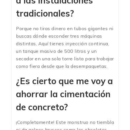
a las instalaciones
tradicionales?
Porque no tiras dinero en tubos gigantes ni
buscas dónde esconder tres máquinas
distintas. Aquí tienes inyección continua,
un tanque masivo de 500 litros y un
secador en una sola torre lista para trabajar
como fiera desde que la desempaquetas.
¿Es cierto que me voy a
ahorrar la cimentación
de concreto?
¡Completamente! Este monstruo no tiembla
ni da golpes bruscos como los obsoletos