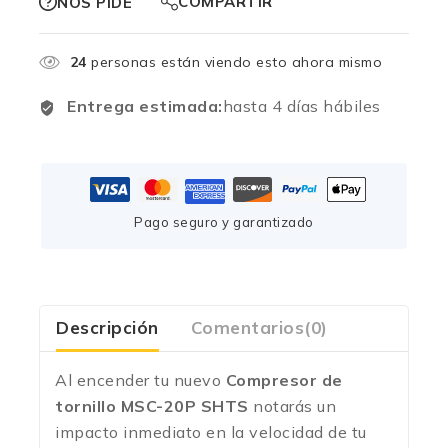
COMPARTIR
NOS PIDE
24
personas están viendo esto ahora mismo
Entrega estimada:
hasta 4 días hábiles
Pago seguro y garantizado
Descripción
Comentarios(0)
Al encender tu nuevo
Compresor de
tornillo MSC-20P SHTS
notarás un
impacto inmediato en la velocidad de tu