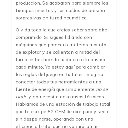
producción. Se acabaron para siempre los
tiempos muertos y las caídas de presión
sorpresivas en tu red neumática.
Olvida todo lo que creías saber sobre aire
comprimido. Si sigues lidiando con
máquinas que parecen cafeteras a punto
de explotar y se calientan a mitad del
turno, estás tirando tu dinero a la basura
cada minuto. Yo estoy aquí para cambiar
las reglas del juego en tu taller. Imagina
conectar todas tus herramientas a una
fuente de energía que simplemente
no se
rinde
y no necesita descansos térmicos.
Hablamos de una estación de trabajo total
que te escupe 82 CFM de aire puro y seco
sin despeinarse, operando con una
eficiencia brutal que no variará jamás.