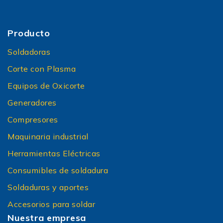
Producto
Soldadoras
Corte con Plasma
Equipos de Oxicorte
Generadores
Compresores
Maquinaria industrial
Herramientas Eléctricas
Consumibles de soldadura
Soldaduras y aportes
Accesorios para soldar
Nuestra empresa