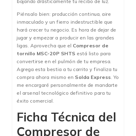
bajando drásticamente tu recibo de luz.
Piénsalo bien: producción continua, aire
inmaculado y un fierro indestructible que
hará crecer tu negocio. Es hora de dejar de
jugar y empezar a producir en las grandes
ligas. Aprovecha que el
Compresor de
tornillo MSC-20P SHTS
está listo para
convertirse en el pulmón de tu empresa.
Agrega esta bestia a tu carrito y finaliza tu
compra ahora mismo en
Solda Express
. Yo
me encargaré personalmente de mandarte
el arsenal tecnológico definitivo para tu
éxito comercial.
Ficha Técnica del
Compresor de