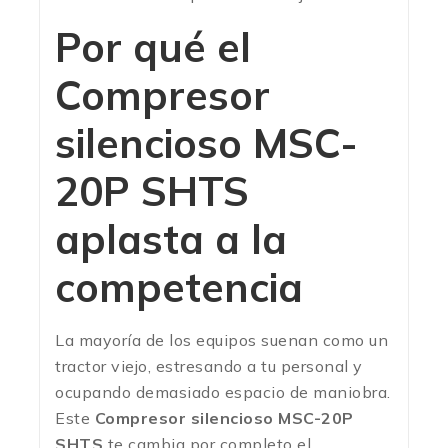
Por qué el
Compresor
silencioso MSC-
20P SHTS
aplasta a la
competencia
La mayoría de los equipos suenan como un
tractor viejo, estresando a tu personal y
ocupando demasiado espacio de maniobra.
Este
Compresor silencioso MSC-20P
SHTS
te cambia por completo el