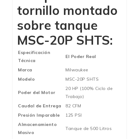
tornillo montado
sobre tanque
MSC-20P SHTS:
Especificación
El Poder Real
Técnica
Marca
Milwaukee
Modelo
MSC-20P SHTS
20 HP (100% Ciclo de
Poder del Motor
Trabajo)
Caudal de Entrega
82 CFM
Presión Imparable
125 PSI
Almacenamiento
Tanque de 500 Litros
Masivo