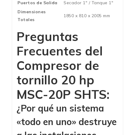
Puertos de Salida
Secador 1″ / Tanque 1″
Dimensiones
1850 x 810 x 2005 mm
Totales
Preguntas
Frecuentes del
Compresor de
tornillo 20 hp
MSC-20P SHTS:
¿Por qué un sistema
«todo en uno» destruye