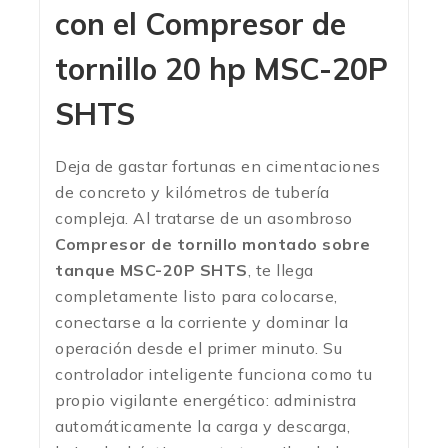
con el Compresor de
tornillo 20 hp MSC-20P
SHTS
Deja de gastar fortunas en cimentaciones
de concreto y kilómetros de tubería
compleja. Al tratarse de un asombroso
Compresor de tornillo montado sobre
tanque MSC-20P SHTS
, te llega
completamente listo para colocarse,
conectarse a la corriente y dominar la
operación desde el primer minuto. Su
controlador inteligente funciona como tu
propio vigilante energético: administra
automáticamente la carga y descarga,