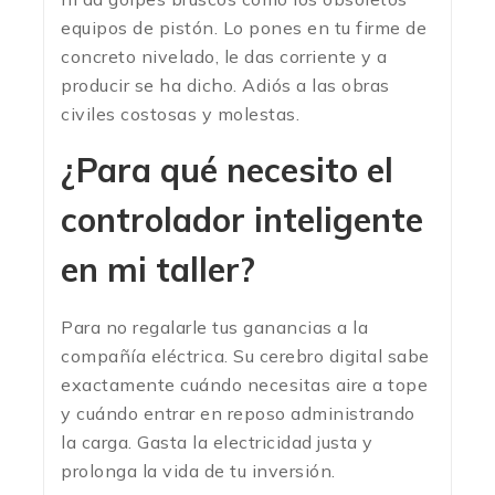
equipos de pistón. Lo pones en tu firme de
concreto nivelado, le das corriente y a
producir se ha dicho. Adiós a las obras
civiles costosas y molestas.
¿Para qué necesito el
controlador inteligente
en mi taller?
Para no regalarle tus ganancias a la
compañía eléctrica. Su cerebro digital sabe
exactamente cuándo necesitas aire a tope
y cuándo entrar en reposo administrando
la carga. Gasta la electricidad justa y
prolonga la vida de tu inversión.