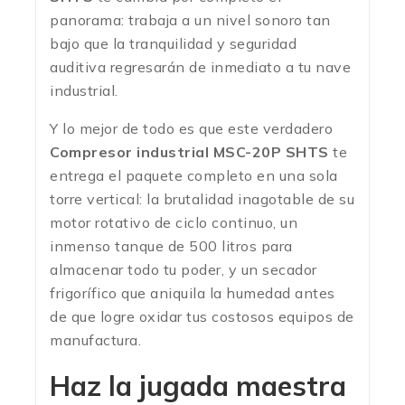
panorama: trabaja a un nivel sonoro tan
bajo que la tranquilidad y seguridad
auditiva regresarán de inmediato a tu nave
industrial.
Y lo mejor de todo es que este verdadero
Compresor industrial MSC-20P SHTS
te
entrega el paquete completo en una sola
torre vertical: la brutalidad inagotable de su
motor rotativo de ciclo continuo, un
inmenso tanque de 500 litros para
almacenar todo tu poder, y un secador
frigorífico que aniquila la humedad antes
de que logre oxidar tus costosos equipos de
manufactura.
Haz la jugada maestra