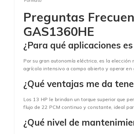
Formato
Preguntas Frecuen
GAS1360HE
¿Para qué aplicaciones es
Por su gran autonomía eléctrica, es la elecció
agrícola intensivo a campo abierto y operar en 
¿Qué ventajas me da tene
Los 13 HP le brindan un torque superior que per
flujo de 22 PCM continuo y constante, ideal par
¿Qué nivel de mantenimie