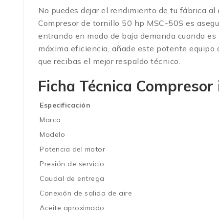
No puedes dejar el rendimiento de tu fábrica al 
Compresor de tornillo 50 hp MSC-50S es asegurar
entrando en modo de baja demanda cuando es nec
máxima eficiencia, añade este potente equipo 
que recibas el mejor respaldo técnico.
Ficha Técnica Compresor 
Especificación
Marca
Modelo
Potencia del motor
Presión de servicio
Caudal de entrega
Conexión de salida de aire
Aceite aproximado