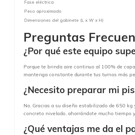
Fase eléctrica
Peso aproximado
Dimensiones del gabinete (L x W x H)
Preguntas Frecuen
¿Por qué este equipo supe
Porque te brinda aire continuo al 100% de capa
mantenga constante durante tus turnos más pe
¿Necesito preparar mi pis
No. Gracias a su diseño estabilizado de 650 kg 
concreto nivelado, ahorrándote mucho tiempo y
¿Qué ventajas me da el pan