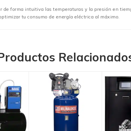
r de forma intuitiva las temperaturas y la presión en tie
optimizar tu consumo de energía eléctrica al máximo.
Productos Relacionado