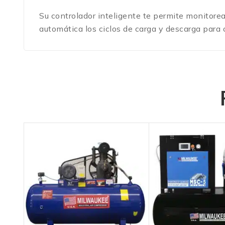
Su controlador inteligente te permite monitorea
automática los ciclos de carga y descarga para 