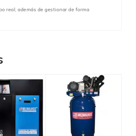
mpo real, además de gestionar de forma
s