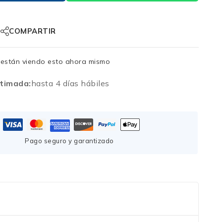
COMPARTIR
están viendo esto ahora mismo
timada:
hasta 4 días hábiles
Pago seguro y garantizado