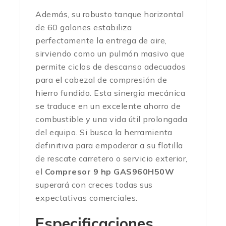
Además, su robusto tanque horizontal
de 60 galones estabiliza
perfectamente la entrega de aire,
sirviendo como un pulmón masivo que
permite ciclos de descanso adecuados
para el cabezal de compresión de
hierro fundido. Esta sinergia mecánica
se traduce en un excelente ahorro de
combustible y una vida útil prolongada
del equipo. Si busca la herramienta
definitiva para empoderar a su flotilla
de rescate carretero o servicio exterior,
el
Compresor 9 hp GAS960H50W
superará con creces todas sus
expectativas comerciales.
Especificaciones