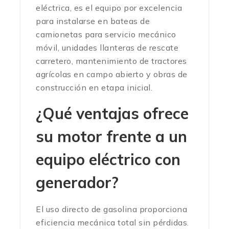
eléctrica, es el equipo por excelencia
para instalarse en bateas de
camionetas para servicio mecánico
móvil, unidades llanteras de rescate
carretero, mantenimiento de tractores
agrícolas en campo abierto y obras de
construcción en etapa inicial.
¿Qué ventajas ofrece
su motor frente a un
equipo eléctrico con
generador?
El uso directo de gasolina proporciona
eficiencia mecánica total sin pérdidas.