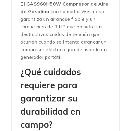
El
GAS960H50W Compresor de Aire
de Gasolina
con su motor Wisconsin
garantiza un arranque fiable y un
torque puro de 9 HP que no sufre las
destructivas caídas de tensión que
ocurren cuando se intenta arrancar un
compresor eléctrico grande usando un
generador portátil.
¿Qué cuidados
requiere para
garantizar su
durabilidad en
campo?