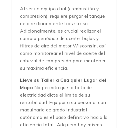
Al ser un equipo dual (combustión y
compresión), requiere purgar el tanque
de aire diariamente tras su uso.
Adicionalmente, es crucial realizar el
cambio periódico de aceite, bujías y
filtros de aire del motor Wisconsin, así
como monitorear el nivel de aceite del
cabezal de compresión para mantener
su máxima eficiencia.
Lleve su Taller a Cualquier Lugar del
Mapa
No permita que la falta de
electricidad dicte el límite de su
rentabilidad. Equipar a su personal con
maquinaria de grado industrial
autónoma es el paso definitivo hacia la
eficiencia total. ¡Adquiera hoy mismo