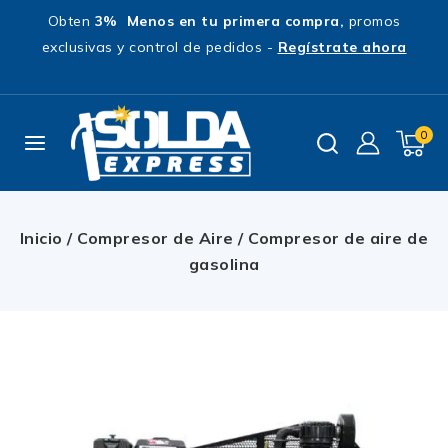
Obten
3% Menos en tu primera compra,
promos
exclusivas y control de pedidos -
Regístrate ahora
0
Inicio
/
Compresor de Aire
/
Compresor de aire de
gasolina