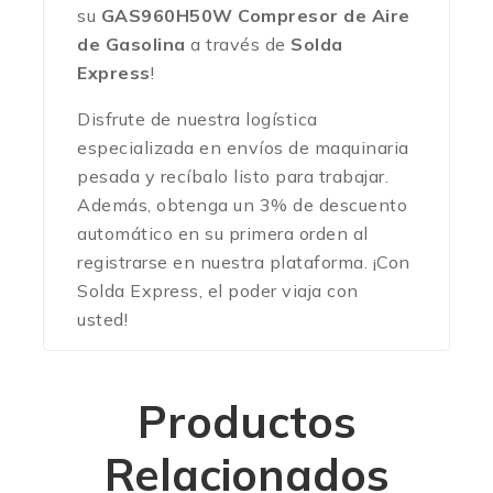
su
GAS960H50W Compresor de Aire
de Gasolina
a través de
Solda
Express
!
Disfrute de nuestra logística
especializada en envíos de maquinaria
pesada y recíbalo listo para trabajar.
Además, obtenga un 3% de descuento
automático en su primera orden al
registrarse en nuestra plataforma.
¡Con
Solda Express, el poder viaja con
usted!
Productos
Relacionados