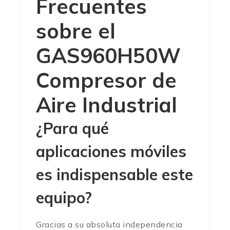
Frecuentes
sobre el
GAS960H50W
Compresor de
Aire Industrial
¿Para qué
aplicaciones móviles
es indispensable este
equipo?
Gracias a su absoluta independencia