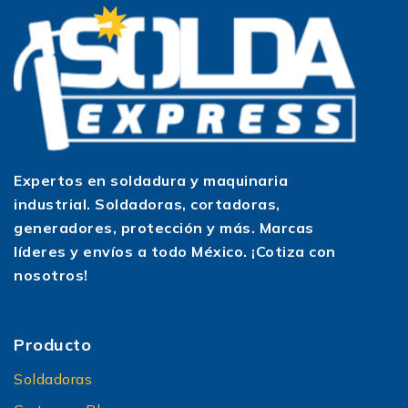
Expertos en soldadura y maquinaria
industrial. Soldadoras, cortadoras,
generadores, protección y más. Marcas
líderes y envíos a todo México. ¡Cotiza con
nosotros!
Producto
Soldadoras