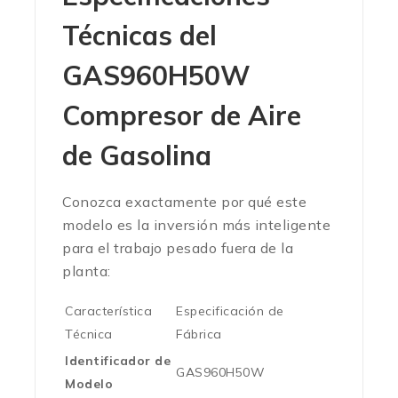
Técnicas del
GAS960H50W
Compresor de Aire
de Gasolina
Conozca exactamente por qué este
modelo es la inversión más inteligente
para el trabajo pesado fuera de la
planta:
Característica
Especificación de
Técnica
Fábrica
Identificador de
GAS960H50W
Modelo