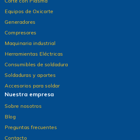
Corte con Plasma
Equipos de Oxicorte
Generadores
Compresores
Maquinaria industrial
Herramientas Eléctricas
Consumibles de soldadura
Soldaduras y aportes
Accesorios para soldar
Nuestra empresa
Sobre nosotros
Blog
Preguntas frecuentes
Contacto