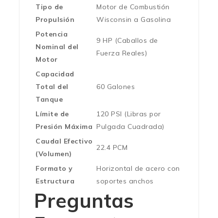
Tipo de
Motor de Combustión
Propulsión
Wisconsin a Gasolina
Potencia
9 HP (Caballos de
Nominal del
Fuerza Reales)
Motor
Capacidad
Total del
60 Galones
Tanque
Límite de
120 PSI (Libras por
Presión Máxima
Pulgada Cuadrada)
Caudal Efectivo
22.4 PCM
(Volumen)
Formato y
Horizontal de acero con
Estructura
soportes anchos
Preguntas