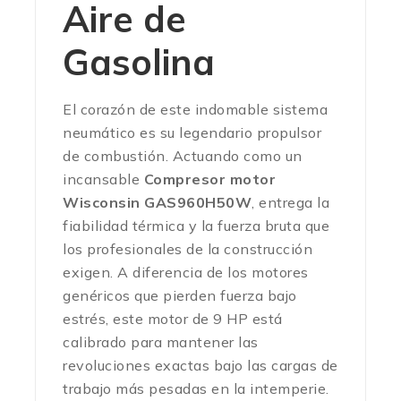
Aire de
Gasolina
El corazón de este indomable sistema
neumático es su legendario propulsor
de combustión. Actuando como un
incansable
Compresor motor
Wisconsin GAS960H50W
, entrega la
fiabilidad térmica y la fuerza bruta que
los profesionales de la construcción
exigen. A diferencia de los motores
genéricos que pierden fuerza bajo
estrés, este motor de 9 HP está
calibrado para mantener las
revoluciones exactas bajo las cargas de
trabajo más pesadas en la intemperie.