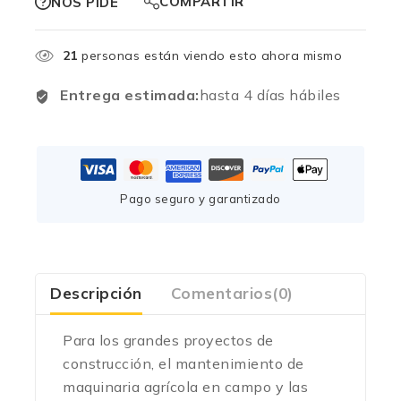
COMPARTIR
NOS PIDE
21
personas están viendo esto ahora mismo
Entrega estimada:
hasta 4 días hábiles
Pago seguro y garantizado
Descripción
Comentarios(0)
Para los grandes proyectos de
construcción, el mantenimiento de
maquinaria agrícola en campo y las