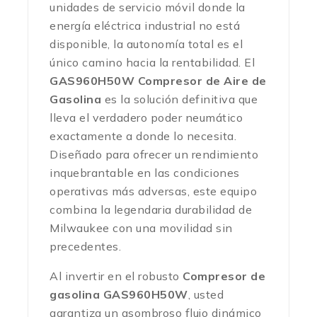
unidades de servicio móvil donde la
energía eléctrica industrial no está
disponible, la autonomía total es el
único camino hacia la rentabilidad. El
GAS960H50W Compresor de Aire de
Gasolina
es la solución definitiva que
lleva el verdadero poder neumático
exactamente a donde lo necesita.
Diseñado para ofrecer un rendimiento
inquebrantable en las condiciones
operativas más adversas, este equipo
combina la legendaria durabilidad de
Milwaukee con una movilidad sin
precedentes.
Al invertir en el robusto
Compresor de
gasolina GAS960H50W
, usted
garantiza un asombroso flujo dinámico