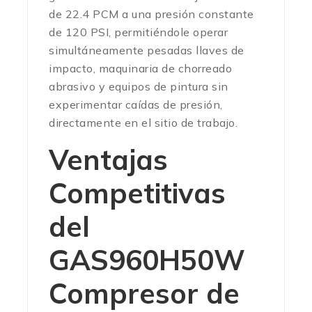
de 22.4 PCM a una presión constante
de 120 PSI, permitiéndole operar
simultáneamente pesadas llaves de
impacto, maquinaria de chorreado
abrasivo y equipos de pintura sin
experimentar caídas de presión,
directamente en el sitio de trabajo.
Ventajas
Competitivas
del
GAS960H50W
Compresor de