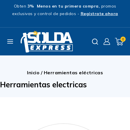
Obten
3% Menos en tu primera compra,
promos
exclusivas y control de pedidos -
Regístrate ahora
0
Inicio
/
Herramientas eléctricas
Herramientas electricas