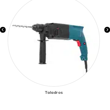
Taladros