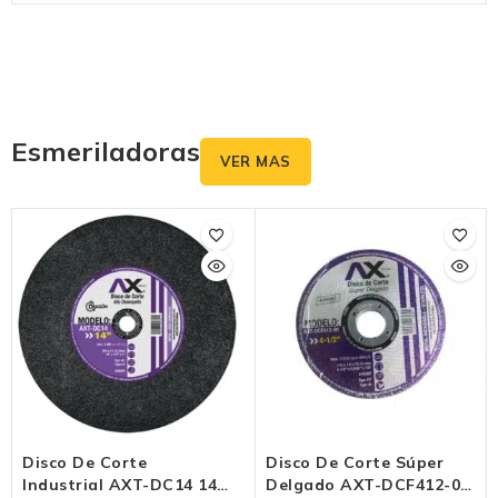
Esmeriladoras
VER MAS
Disco De Corte
Disco De Corte Súper
Industrial AXT-DC14 14″
Delgado AXT-DCF412-01