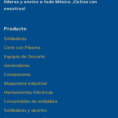
líderes y envíos a todo México. ¡Cotiza con
nosotros!
Producto
Soldadoras
Corte con Plasma
Equipos de Oxicorte
Generadores
Compresores
Maquinaria industrial
Herramientas Eléctricas
Consumibles de soldadura
Soldaduras y aportes