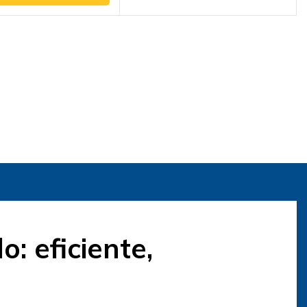
: eficiente,