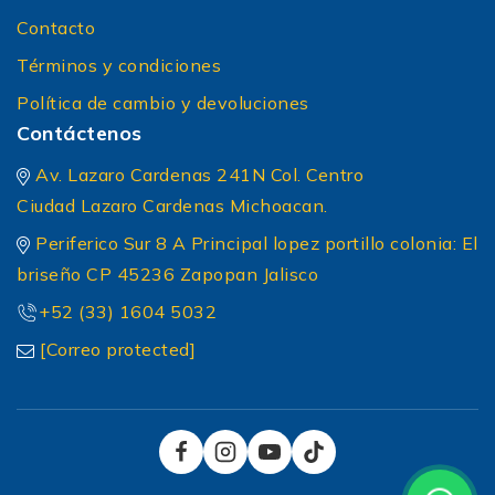
Contacto
Términos y condiciones
Política de cambio y devoluciones
Contáctenos
Av. Lazaro Cardenas 241N Col. Centro
Ciudad Lazaro Cardenas Michoacan.
Periferico Sur 8 A Principal lopez portillo colonia: El
briseño CP 45236 Zapopan Jalisco
+52 (33) 1604 5032
[Correo protected]