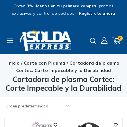
Obten
3% Menos en tu primera compra,
promos
exclusivas y control de pedidos -
Regístrate ahora
0
Inicio
/
Corte con Plasma
/
Cortadora de plasma
Cortec: Corte Impecable y la Durabilidad
Cortadora de plasma Cortec:
Corte Impecable y la Durabilidad