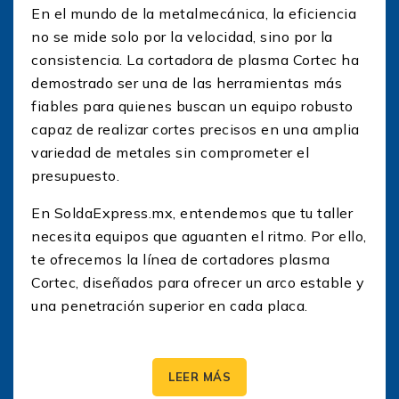
En el mundo de la metalmecánica, la eficiencia
no se mide solo por la velocidad, sino por la
consistencia. La cortadora de plasma Cortec ha
demostrado ser una de las herramientas más
fiables para quienes buscan un equipo robusto
capaz de realizar cortes precisos en una amplia
variedad de metales sin comprometer el
presupuesto.
En SoldaExpress.mx, entendemos que tu taller
necesita equipos que aguanten el ritmo. Por ello,
te ofrecemos la línea de cortadores plasma
Cortec, diseñados para ofrecer un arco estable y
una penetración superior en cada placa.
¿Por qué elegir un cortador
plasma Cortec?
LEER MÁS