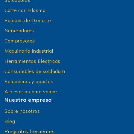
Soldadoras
Corte con Plasma
Equipos de Oxicorte
Generadores
Compresores
Maquinaria industrial
Herramientas Eléctricas
Consumibles de soldadura
Soldaduras y aportes
Accesorios para soldar
Nuestra empresa
Sobre nosotros
Blog
Preguntas frecuentes