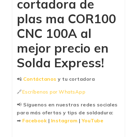
cortadora de
plas ma COR100
CNC 100A al
mejor precio en
Solda Express
!
📲
Contáctanos
y tu cortadora
🔗
Escríbenos por WhatsApp
📢
Síguenos en nuestras redes sociales
para más ofertas y tips de soldadura:
➡
Facebook
|
Instagram
|
YouTube