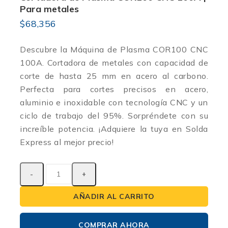
Para metales
$
68,356
Descubre la Máquina de Plasma COR100 CNC
100A. Cortadora de metales con capacidad de
corte de hasta 25 mm en acero al carbono.
Perfecta para cortes precisos en acero,
aluminio e inoxidable con tecnología CNC y un
ciclo de trabajo del 95%. Sorpréndete con su
increíble potencia. ¡Adquiere la tuya en Solda
Express al mejor precio!
AÑADIR AL CARRITO
COMPRAR AHORA