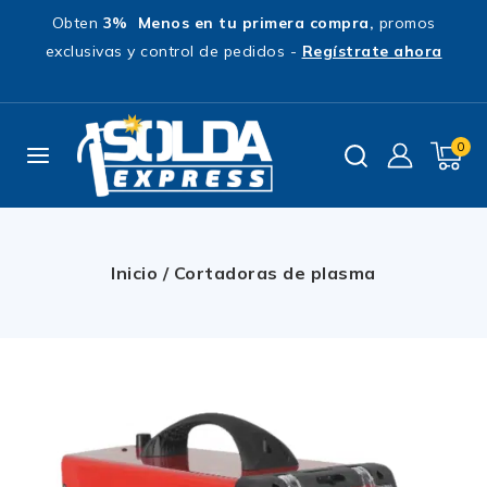
Obten
3% Menos en tu primera compra,
promos
exclusivas y control de pedidos -
Regístrate ahora
0
Inicio
/
Cortadoras de plasma