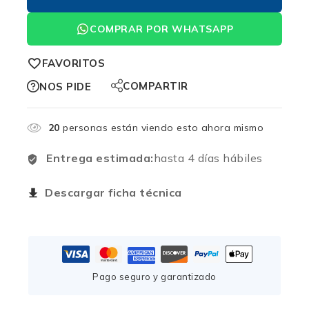
COMPRAR POR WHATSAPP
FAVORITOS
COMPARTIR
NOS PIDE
20
personas están viendo esto ahora mismo
Entrega estimada:
hasta 4 días hábiles
Descargar ficha técnica
Pago seguro y garantizado