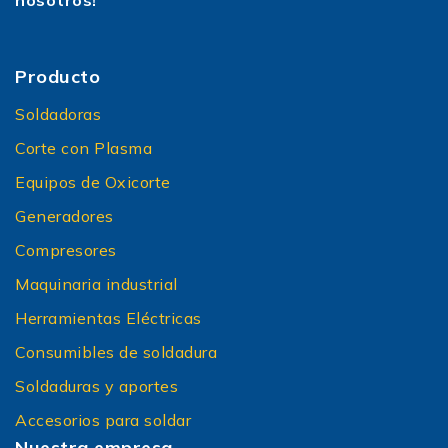
nosotros!
Producto
Soldadoras
Corte con Plasma
Equipos de Oxicorte
Generadores
Compresores
Maquinaria industrial
Herramientas Eléctricas
Consumibles de soldadura
Soldaduras y aportes
Accesorios para soldar
Nuestra empresa