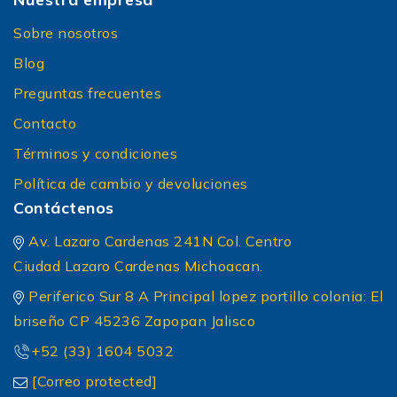
Sobre nosotros
Blog
Preguntas frecuentes
Contacto
Términos y condiciones
Política de cambio y devoluciones
Contáctenos
Av. Lazaro Cardenas 241N Col. Centro
Ciudad Lazaro Cardenas Michoacan.
Periferico Sur 8 A Principal lopez portillo colonia: El
briseño CP 45236 Zapopan Jalisco
+52 (33) 1604 5032
[Correo protected]