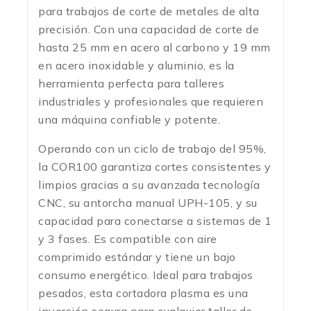
para trabajos de corte de metales de alta
precisión. Con una capacidad de corte de
hasta 25 mm en acero al carbono y 19 mm
en acero inoxidable y aluminio, es la
herramienta perfecta para talleres
industriales y profesionales que requieren
una máquina confiable y potente.
Operando con un ciclo de trabajo del 95%,
la COR100 garantiza cortes consistentes y
limpios gracias a su avanzada tecnología
CNC, su antorcha manual UPH-105, y su
capacidad para conectarse a sistemas de 1
y 3 fases. Es compatible con aire
comprimido estándar y tiene un bajo
consumo energético. Ideal para trabajos
pesados, esta cortadora plasma es una