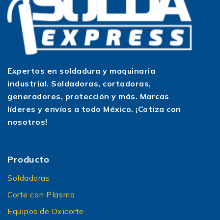
Expertos en soldadura y maquinaria
industrial. Soldadoras, cortadoras,
generadores, protección y más. Marcas
líderes y envíos a todo México. ¡Cotiza con
nosotros!
Producto
Soldadoras
Corte con Plasma
Equipos de Oxicorte