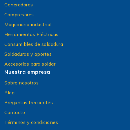
Generadores
Compresores
Maquinaria industrial
Herramientas Eléctricas
Consumibles de soldadura
Soldaduras y aportes
Accesorios para soldar
Nuestra empresa
Sobre nosotros
Blog
Preguntas frecuentes
Contacto
Términos y condiciones