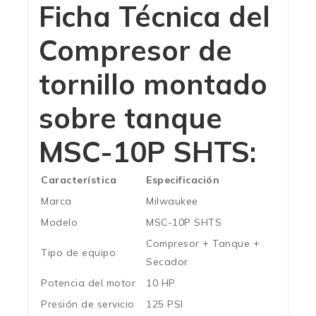
Ficha Técnica del
Compresor de
tornillo montado
sobre tanque
MSC-10P SHTS:
Característica
Especificación
Marca
Milwaukee
Modelo
MSC-10P SHTS
Compresor + Tanque +
Tipo de equipo
Secador
Potencia del motor
10 HP
Presión de servicio
125 PSI