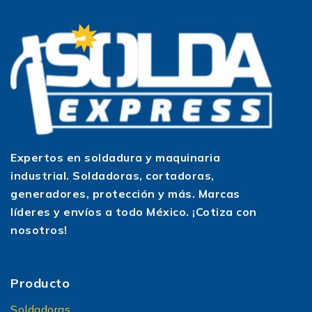
Expertos en soldadura y maquinaria
industrial. Soldadoras, cortadoras,
generadores, protección y más. Marcas
líderes y envíos a todo México. ¡Cotiza con
nosotros!
Producto
Soldadoras