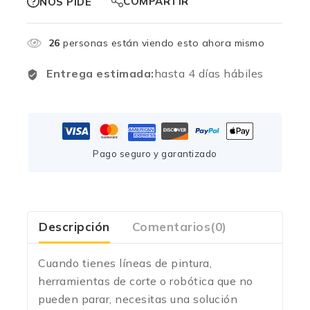
COMPARTIR
NOS PIDE
26
personas están viendo esto ahora mismo
Entrega estimada:
hasta 4 días hábiles
Pago seguro y garantizado
Descripción
Comentarios(0)
Cuando tienes líneas de pintura,
herramientas de corte o robótica que no
pueden parar, necesitas una solución