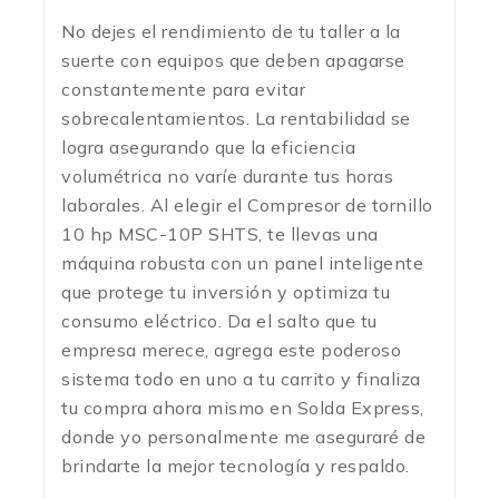
No dejes el rendimiento de tu taller a la
suerte con equipos que deben apagarse
constantemente para evitar
sobrecalentamientos. La rentabilidad se
logra asegurando que la eficiencia
volumétrica no varíe durante tus horas
laborales. Al elegir el Compresor de tornillo
10 hp MSC-10P SHTS, te llevas una
máquina robusta con un panel inteligente
que protege tu inversión y optimiza tu
consumo eléctrico. Da el salto que tu
empresa merece, agrega este poderoso
sistema todo en uno a tu carrito y finaliza
tu compra ahora mismo en Solda Express,
donde yo personalmente me aseguraré de
brindarte la mejor tecnología y respaldo.