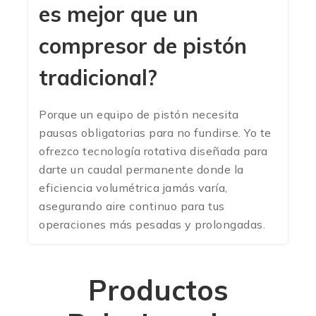
es mejor que un
compresor de pistón
tradicional?
Porque un equipo de pistón necesita
pausas obligatorias para no fundirse. Yo te
ofrezco tecnología rotativa diseñada para
darte un caudal permanente donde la
eficiencia volumétrica jamás varía,
asegurando aire continuo para tus
operaciones más pesadas y prolongadas.
Productos