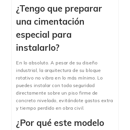
¿Tengo que preparar
una cimentación
especial para
instalarlo?
En lo absoluto. A pesar de su diseño
industrial, la arquitectura de su bloque
rotativo no vibra en lo más mínimo. Lo
puedes instalar con toda seguridad
directamente sobre un piso firme de
concreto nivelado, evitándote gastos extra
y tiempo perdido en obra civil.
¿Por qué este modelo