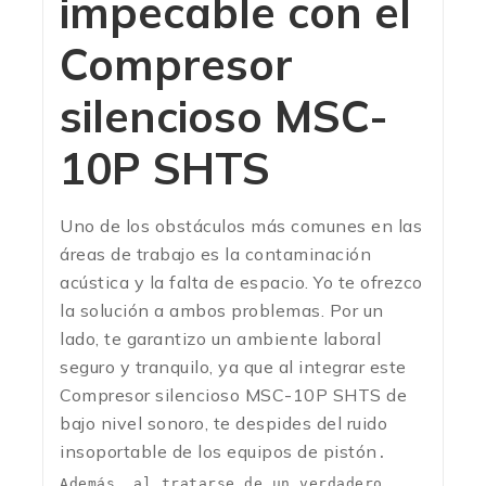
impecable con el
Compresor
silencioso MSC-
10P SHTS
Uno de los obstáculos más comunes en las
áreas de trabajo es la contaminación
acústica y la falta de espacio. Yo te ofrezco
la solución a ambos problemas. Por un
lado, te garantizo un ambiente laboral
seguro y tranquilo, ya que al integrar este
Compresor silencioso MSC-10P SHTS de
bajo nivel sonoro, te despides del ruido
insoportable de los equipos de pistón
.
Además, al tratarse de un verdadero