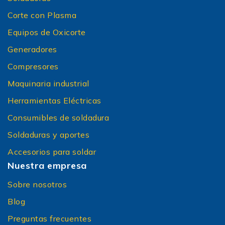
Corte con Plasma
Equipos de Oxicorte
Generadores
Compresores
Maquinaria industrial
Herramientas Eléctricas
Consumibles de soldadura
Soldaduras y aportes
Accesorios para soldar
Nuestra empresa
Sobre nosotros
Blog
Preguntas frecuentes