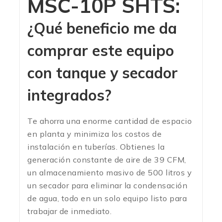
MSC-10P SHTS:
¿Qué beneficio me da
comprar este equipo
con tanque y secador
integrados?
Te ahorra una enorme cantidad de espacio
en planta y minimiza los costos de
instalación en tuberías. Obtienes la
generación constante de aire de 39 CFM,
un almacenamiento masivo de 500 litros y
un secador para eliminar la condensación
de agua, todo en un solo equipo listo para
trabajar de inmediato.