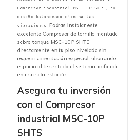
Compresor industrial MSC-10P SHTS, su
diseño balanceado elimina las
. Podrás instalar este
vibraciones
excelente Compresor de tornillo montado
sobre tanque MSC-10P SHTS
directamente en tu piso nivelado sin
requerir cimentación especial, ahorrando
espacio al tener todo el sistema unificado
en una sola estación.
Asegura tu inversión
con el Compresor
industrial MSC-10P
SHTS