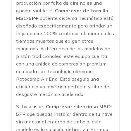
producción por falta de aire no es una
opción viable. El
Compresor de tornillo
MSC-5P+
potente sistema neumático está
diseñado específicamente para brindar un
flujo de aire 100% continuo, eliminando los
tiempos muertos que exigen otras
máquinas. A diferencia de los modelos de
pistón tradicionales, este equipo cuenta
con una unidad de compresión premium
equipada con tecnología alemana
Rotocomp Air End. Esto asegura una
eficiencia volumétrica perfecta y libre de
desgaste mecánico acelerado.
Si buscas un
Compresor silencioso MSC-
5P+
que puedas instalar dentro de tu nave
sin afectar el entorno de trabajo, este
modelo es la solución definitiva. Entrega