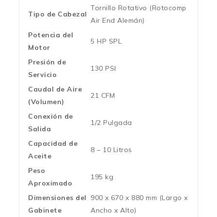
Tornillo Rotativo (Rotocomp
Tipo de Cabezal
Air End Alemán)
Potencia del
5 HP SPL
Motor
Presión de
130 PSI
Servicio
Caudal de Aire
21 CFM
(Volumen)
Conexión de
1/2 Pulgada
Salida
Capacidad de
8 – 10 Litros
Aceite
Peso
195 kg
Aproximado
Dimensiones del
900 x 670 x 880 mm (Largo x
Gabinete
Ancho x Alto)