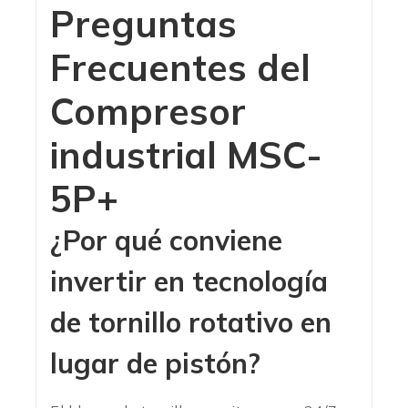
Preguntas
Frecuentes del
Compresor
industrial MSC-
5P+
¿Por qué conviene
invertir en tecnología
de tornillo rotativo en
lugar de pistón?