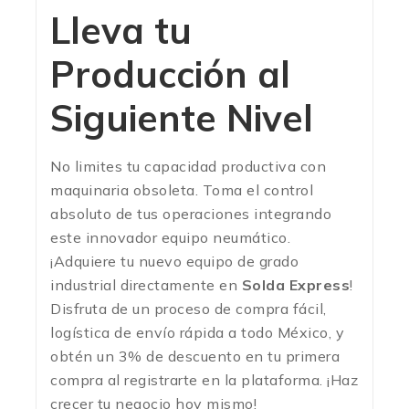
Lleva tu
Producción al
Siguiente Nivel
No limites tu capacidad productiva con
maquinaria obsoleta. Toma el control
absoluto de tus operaciones integrando
este innovador equipo neumático.
¡Adquiere tu nuevo equipo de grado
industrial directamente en
Solda Express
!
Disfruta de un proceso de compra fácil,
logística de envío rápida a todo México, y
obtén un 3% de descuento en tu primera
compra al registrarte en la plataforma. ¡Haz
crecer tu negocio hoy mismo!