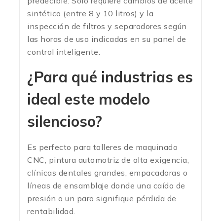
predecible. Solo requiere cambios de aceite
sintético (entre 8 y 10 litros) y la
inspección de filtros y separadores según
las horas de uso indicadas en su panel de
control inteligente.
¿Para qué industrias es
ideal este modelo
silencioso?
Es perfecto para talleres de maquinado
CNC, pintura automotriz de alta exigencia,
clínicas dentales grandes, empacadoras o
líneas de ensamblaje donde una caída de
presión o un paro signifique pérdida de
rentabilidad.