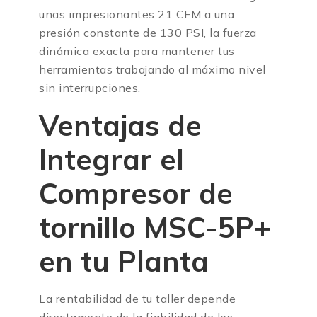
unas impresionantes 21 CFM a una
presión constante de 130 PSI, la fuerza
dinámica exacta para mantener tus
herramientas trabajando al máximo nivel
sin interrupciones.
Ventajas de
Integrar el
Compresor de
tornillo MSC-5P+
en tu Planta
La rentabilidad de tu taller depende