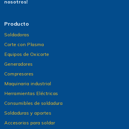
nosotros!
Producto
Soldadoras
Corte con Plasma
Equipos de Oxicorte
Generadores
Compresores
Maquinaria industrial
Herramientas Eléctricas
Consumibles de soldadura
Soldaduras y aportes
Accesorios para soldar