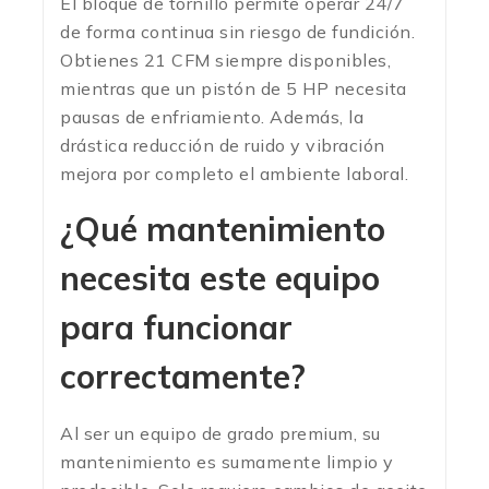
El bloque de tornillo permite operar 24/7
de forma continua sin riesgo de fundición.
Obtienes 21 CFM siempre disponibles,
mientras que un pistón de 5 HP necesita
pausas de enfriamiento. Además, la
drástica reducción de ruido y vibración
mejora por completo el ambiente laboral.
¿Qué mantenimiento
necesita este equipo
para funcionar
correctamente?
Al ser un equipo de grado premium, su
mantenimiento es sumamente limpio y