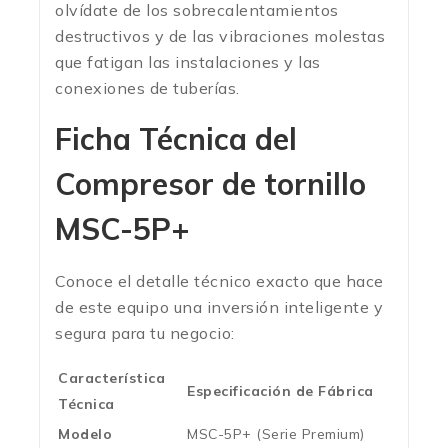
olvídate de los sobrecalentamientos
destructivos y de las vibraciones molestas
que fatigan las instalaciones y las
conexiones de tuberías.
Ficha Técnica del
Compresor de tornillo
MSC-5P+
Conoce el detalle técnico exacto que hace
de este equipo una inversión inteligente y
segura para tu negocio:
Característica
Especificación de Fábrica
Técnica
Modelo
MSC-5P+ (Serie Premium)