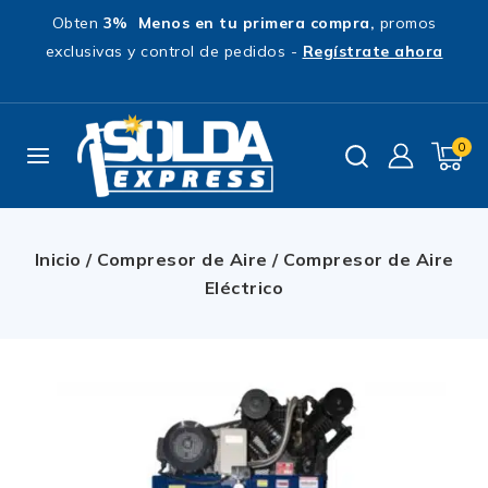
Obten
3% Menos en tu primera compra,
promos
exclusivas y control de pedidos -
Regístrate ahora
0
Inicio
/
Compresor de Aire
/
Compresor de Aire
Eléctrico