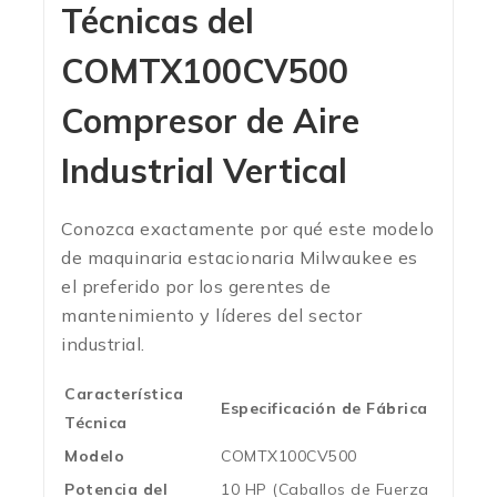
Técnicas del
COMTX100CV500
Compresor de Aire
Industrial Vertical
Conozca exactamente por qué este modelo
de maquinaria estacionaria Milwaukee es
el preferido por los gerentes de
mantenimiento y líderes del sector
industrial.
Característica
Especificación de Fábrica
Técnica
Modelo
COMTX100CV500
Potencia del
10 HP (Caballos de Fuerza