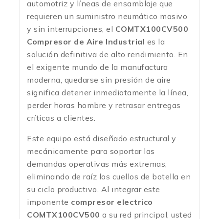
automotriz y líneas de ensamblaje que
requieren un suministro neumático masivo
y sin interrupciones, el
COMTX100CV500
Compresor de Aire Industrial
es la
solución definitiva de alto rendimiento. En
el exigente mundo de la manufactura
moderna, quedarse sin presión de aire
significa detener inmediatamente la línea,
perder horas hombre y retrasar entregas
críticas a clientes.
Este equipo está diseñado estructural y
mecánicamente para soportar las
demandas operativas más extremas,
eliminando de raíz los cuellos de botella en
su ciclo productivo. Al integrar este
imponente
compresor electrico
COMTX100CV500
a su red principal, usted