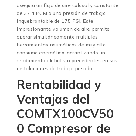
asegura un flujo de aire colosal y constante
de 37.4 PCM a una presión de trabajo
inquebrantable de 175 PSI. Este
impresionante volumen de aire permite
operar simultáneamente múltiples
herramientas neumáticas de muy alto
consumo energético, garantizando un
rendimiento global sin precedentes en sus
instalaciones de trabajo pesado.
Rentabilidad y
Ventajas del
COMTX100CV50
0 Compresor de