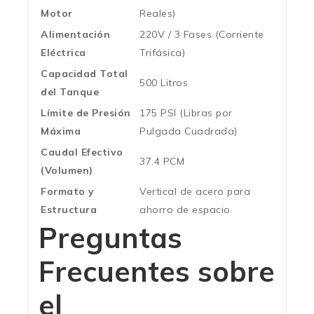
Motor
Reales)
Alimentación
220V / 3 Fases (Corriente
Eléctrica
Trifásica)
Capacidad Total
500 Litros
del Tanque
Límite de Presión
175 PSI (Libras por
Máxima
Pulgada Cuadrada)
Caudal Efectivo
37.4 PCM
(Volumen)
Formato y
Vertical de acero para
Estructura
ahorro de espacio
Preguntas
Frecuentes sobre
el