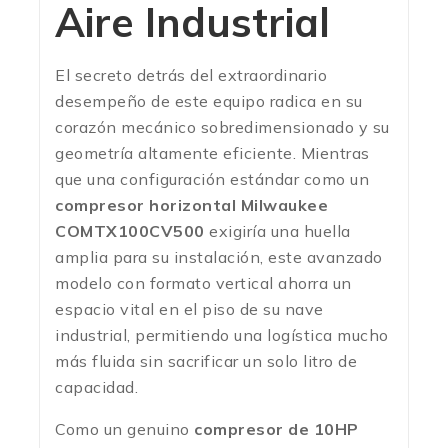
Aire Industrial
El secreto detrás del extraordinario
desempeño de este equipo radica en su
corazón mecánico sobredimensionado y su
geometría altamente eficiente. Mientras
que una configuración estándar como un
compresor horizontal Milwaukee
COMTX100CV500
exigiría una huella
amplia para su instalación, este avanzado
modelo con formato vertical ahorra un
espacio vital en el piso de su nave
industrial, permitiendo una logística mucho
más fluida sin sacrificar un solo litro de
capacidad.
Como un genuino
compresor de 10HP