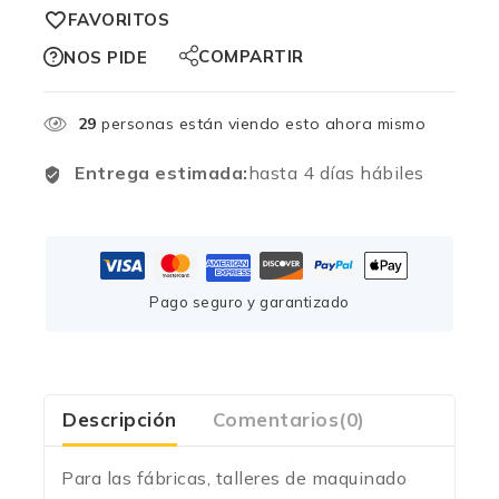
FAVORITOS
COMPARTIR
NOS PIDE
29
personas están viendo esto ahora mismo
Entrega estimada:
hasta 4 días hábiles
Pago seguro y garantizado
Descripción
Comentarios(0)
Para las fábricas, talleres de maquinado