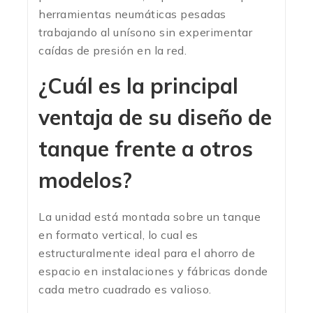
herramientas neumáticas pesadas
trabajando al unísono sin experimentar
caídas de presión en la red.
¿Cuál es la principal
ventaja de su diseño de
tanque frente a otros
modelos?
La unidad está montada sobre un tanque
en formato vertical, lo cual es
estructuralmente ideal para el ahorro de
espacio en instalaciones y fábricas donde
cada metro cuadrado es valioso.