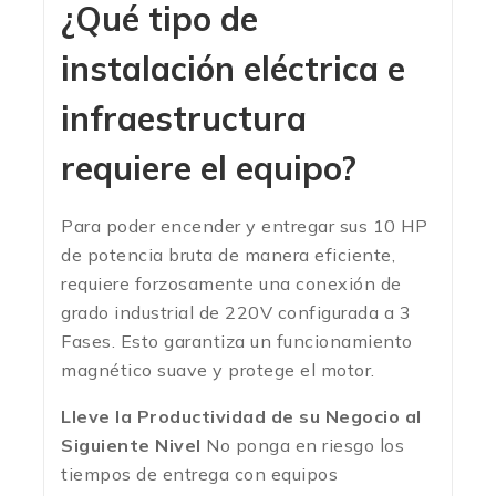
¿Qué tipo de
instalación eléctrica e
infraestructura
requiere el equipo?
Para poder encender y entregar sus 10 HP
de potencia bruta de manera eficiente,
requiere forzosamente una conexión de
grado industrial de 220V configurada a 3
Fases. Esto garantiza un funcionamiento
magnético suave y protege el motor.
Lleve la Productividad de su Negocio al
Siguiente Nivel
No ponga en riesgo los
tiempos de entrega con equipos