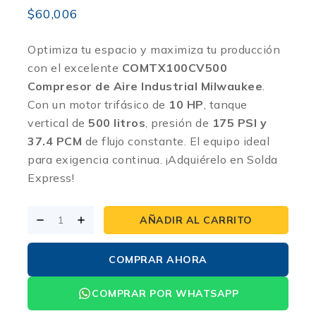
$
60,006
Optimiza tu espacio y maximiza tu producción
con el excelente
COMTX100CV500
Compresor de Aire Industrial Milwaukee
.
Con un motor trifásico de
10 HP
, tanque
vertical de
500 litros
, presión de
175 PSI y
37.4 PCM
de flujo constante. El equipo ideal
para exigencia continua. ¡Adquiérelo en Solda
Express!
AÑADIR AL CARRITO
COMPRAR AHORA
COMPRAR POR WHATSAPP