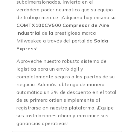
subdimensionados. Invierta en el
verdadero poder neumático que su equipo
de trabajo merece. ¡Adquiera hoy mismo su
COMTX100CV500 Compresor de Aire
Industrial
de la prestigiosa marca
Milwaukee a través del portal de
Solda
Express
!
Aproveche nuestro robusto sistema de
logística para un envío ágil y
completamente seguro a las puertas de su
negocio.
Además, obtenga de manera
automática un 3% de descuento en el total
de su primera orden simplemente al
registrarse en nuestra plataforma.
¡Equipe
sus instalaciones ahora y maximice sus
ganancias operativas!