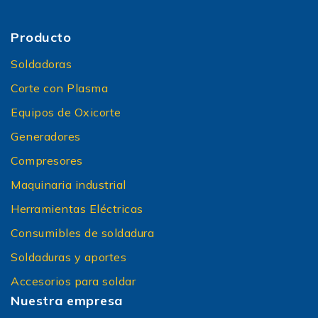
Producto
Soldadoras
Corte con Plasma
Equipos de Oxicorte
Generadores
Compresores
Maquinaria industrial
Herramientas Eléctricas
Consumibles de soldadura
Soldaduras y aportes
Accesorios para soldar
Nuestra empresa