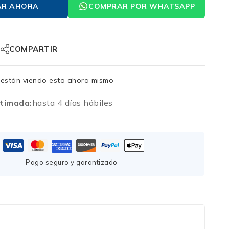
AR AHORA
COMPRAR POR WHATSAPP
COMPARTIR
están viendo esto ahora mismo
timada:
hasta 4 días hábiles
Pago seguro y garantizado