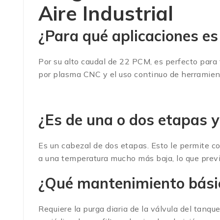
Aire Industrial
¿Para qué aplicaciones es
Por su alto caudal de 22 PCM, es perfecto para 
por plasma CNC y el uso continuo de herramie
¿Es de una o dos etapas 
Es un cabezal de dos etapas. Esto le permite co
a una temperatura mucho más baja, lo que prev
¿Qué mantenimiento básic
Requiere la purga diaria de la válvula del tanq