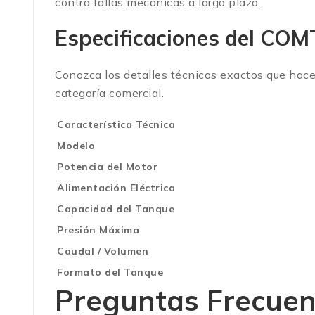
contra fallas mecánicas a largo plazo.
Especificaciones del COM
Conozca los detalles técnicos exactos que hac
categoría comercial.
Característica Técnica
Modelo
Potencia del Motor
Alimentación Eléctrica
Capacidad del Tanque
Presión Máxima
Caudal / Volumen
Formato del Tanque
Preguntas Frecue