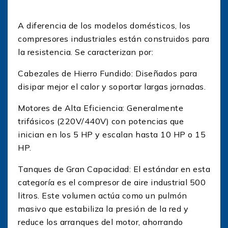
A diferencia de los modelos domésticos, los
compresores industriales están construidos para
la resistencia. Se caracterizan por:
Cabezales de Hierro Fundido: Diseñados para
disipar mejor el calor y soportar largas jornadas.
Motores de Alta Eficiencia: Generalmente
trifásicos (220V/440V) con potencias que
inician en los 5 HP y escalan hasta 10 HP o 15
HP.
Tanques de Gran Capacidad: El estándar en esta
categoría es el compresor de aire industrial 500
litros. Este volumen actúa como un pulmón
masivo que estabiliza la presión de la red y
reduce los arranques del motor, ahorrando