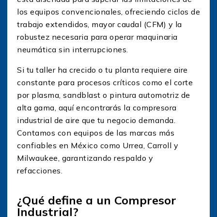
los equipos convencionales, ofreciendo ciclos de
trabajo extendidos, mayor caudal (CFM) y la
robustez necesaria para operar maquinaria
neumática sin interrupciones.
Si tu taller ha crecido o tu planta requiere aire
constante para procesos críticos como el corte
por plasma, sandblast o pintura automotriz de
alta gama, aquí encontrarás la compresora
industrial de aire que tu negocio demanda.
Contamos con equipos de las marcas más
confiables en México como Urrea, Carroll y
Milwaukee, garantizando respaldo y
refacciones.
¿Qué define a un Compresor
Industrial?