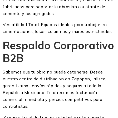
fabricados para soportar la abrasión constante del
cemento y los agregados.
Versatilidad Total: Equipos ideales para trabajar en
cimentaciones, losas, columnas y muros estructurales.
Respaldo Corporativo
B2B
Sabemos que tu obra no puede detenerse. Desde
nuestro centro de distribución en Zapopan, Jalisco,
garantizamos envíos rápidos y seguros a toda la
República Mexicana. Te ofrecemos facturación
comercial inmediata y precios competitivos para
contratistas.
¡Asegura la calidad de tus colados! Explora nuestro