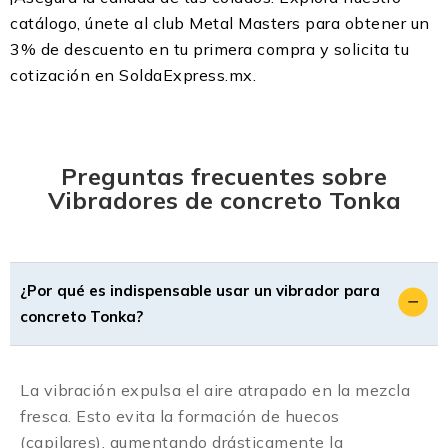
catálogo, únete al club Metal Masters para obtener un
3% de descuento en tu primera compra y solicita tu
cotización en SoldaExpress.mx.
Preguntas frecuentes sobre
Vibradores de concreto Tonka
¿Por qué es indispensable usar un vibrador para
concreto Tonka?
La vibración expulsa el aire atrapado en la mezcla
fresca. Esto evita la formación de huecos
(capilares), aumentando drásticamente la