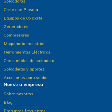
Soldadoras
Corte con Plasma
Equipos de Oxicorte
Generadores
Compresores
Maquinaria industrial
Herramientas Eléctricas
Consumibles de soldadura
Soldaduras y aportes
Accesorios para soldar
Nuestra empresa
Sobre nosotros
Blog
Preguntas frecuentes