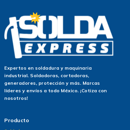
Expertos en soldadura y maquinaria
industrial. Soldadoras, cortadoras,
generadores, protección y más. Marcas
líderes y envíos a todo México. ¡Cotiza con
nosotros!
Producto