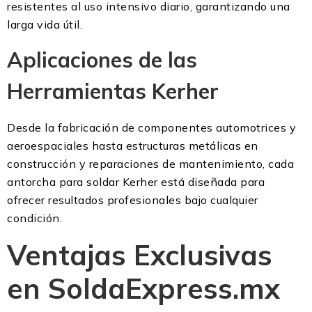
resistentes al uso intensivo diario, garantizando una
larga vida útil.
Aplicaciones de las
Herramientas Kerher
Desde la fabricación de componentes automotrices y
aeroespaciales hasta estructuras metálicas en
construcción y reparaciones de mantenimiento, cada
antorcha para soldar Kerher está diseñada para
ofrecer resultados profesionales bajo cualquier
condición.
Ventajas Exclusivas
en SoldaExpress.mx