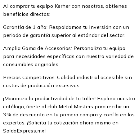
Al comprar tu equipo Kerher con nosotros, obtienes
beneficios directos:
Garantía de 1 año: Respaldamos tu inversión con un
periodo de garantía superior al estándar del sector.
Amplia Gama de Accesorios: Personaliza tu equipo
para necesidades específicas con nuestra variedad de
consumibles originales.
Precios Competitivos: Calidad industrial accesible sin
costos de producción excesivos.
¡Maximiza la productividad de tu taller! Explora nuestro
catálogo, únete al club Metal Masters para recibir un
3% de descuento en tu primera compra y confía en los
expertos. ¡Solicita tu cotización ahora mismo en
SoldaExpress.mx!