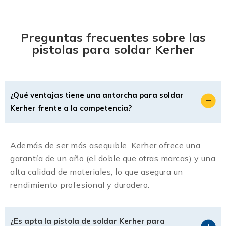
Preguntas frecuentes sobre las
pistolas para soldar Kerher
¿Qué ventajas tiene una antorcha para soldar
Kerher frente a la competencia?
Además de ser más asequible, Kerher ofrece una
garantía de un año (el doble que otras marcas) y una
alta calidad de materiales, lo que asegura un
rendimiento profesional y duradero.
¿Es apta la pistola de soldar Kerher para