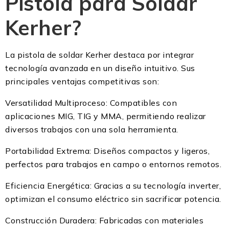
Pistola para Soldar
Kerher?
La pistola de soldar Kerher destaca por integrar
tecnología avanzada en un diseño intuitivo. Sus
principales ventajas competitivas son:
Versatilidad Multiproceso: Compatibles con
aplicaciones MIG, TIG y MMA, permitiendo realizar
diversos trabajos con una sola herramienta.
Portabilidad Extrema: Diseños compactos y ligeros,
perfectos para trabajos en campo o entornos remotos.
Eficiencia Energética: Gracias a su tecnología inverter,
optimizan el consumo eléctrico sin sacrificar potencia.
Construcción Duradera: Fabricadas con materiales