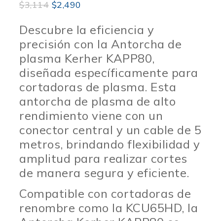
$
3,114
$
2,490
Descubre la eficiencia y
precisión con la Antorcha de
plasma Kerher KAPP80,
diseñada específicamente para
cortadoras de plasma. Esta
antorcha de plasma de alto
rendimiento viene con un
conector central y un cable de 5
metros, brindando flexibilidad y
amplitud para realizar cortes
de manera segura y eficiente.
Compatible con cortadoras de
renombre como la KCU65HD, la