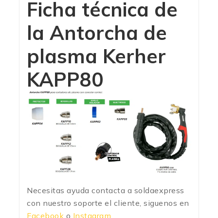
Ficha técnica de
la Antorcha de
plasma Kerher
KAPP80
Necesitas ayuda contacta a soldaexpress
con nuestro soporte el cliente, siguenos en
Facebook
o
Instagram