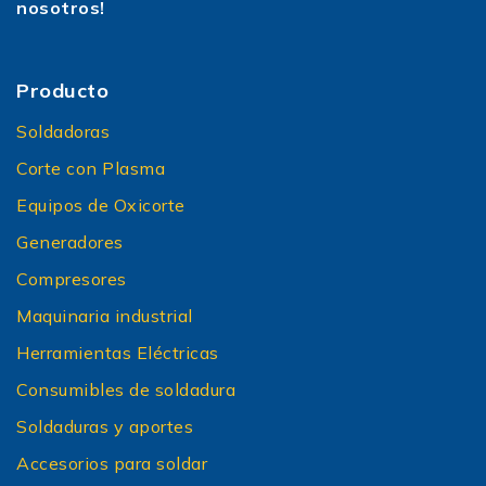
nosotros!
Producto
Soldadoras
Corte con Plasma
Equipos de Oxicorte
Generadores
Compresores
Maquinaria industrial
Herramientas Eléctricas
Consumibles de soldadura
Soldaduras y aportes
Accesorios para soldar