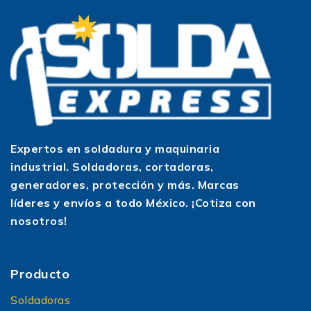
Expertos en soldadura y maquinaria
industrial. Soldadoras, cortadoras,
generadores, protección y más. Marcas
líderes y envíos a todo México. ¡Cotiza con
nosotros!
Producto
Soldadoras