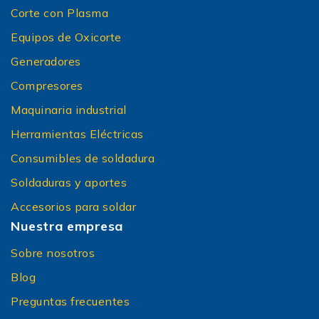
Corte con Plasma
Equipos de Oxicorte
Generadores
Compresores
Maquinaria industrial
Herramientas Eléctricas
Consumibles de soldadura
Soldaduras y aportes
Accesorios para soldar
Nuestra empresa
Sobre nosotros
Blog
Preguntas frecuentes