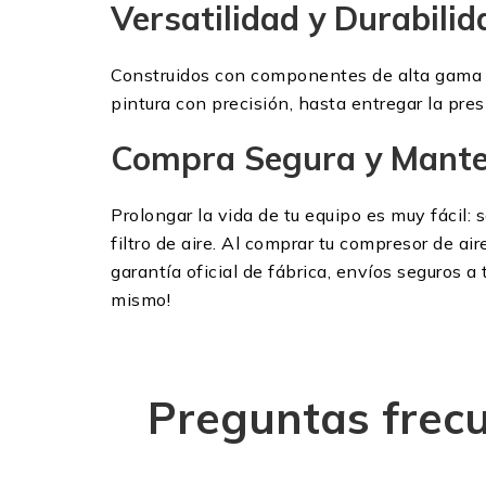
Versatilidad y Durabilid
Construidos con componentes de alta gama par
pintura con precisión, hasta entregar la pre
Compra Segura y Manten
Prolongar la vida de tu equipo es muy fácil: 
filtro de aire. Al comprar tu compresor de a
garantía oficial de fábrica, envíos seguros a
mismo!
Preguntas frecu