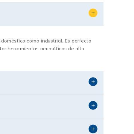
o doméstico como industrial. Es perfecto
ntar herramientas neumáticas de alto