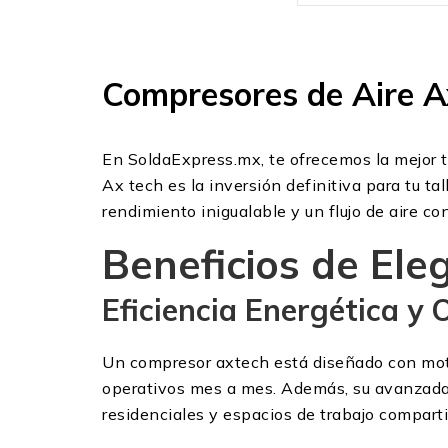
Compresores de Aire Ax
En SoldaExpress.mx, te ofrecemos la mejor t
Ax tech es la inversión definitiva para tu ta
rendimiento inigualable y un flujo de aire co
Beneficios de Ele
Eficiencia Energética y 
Un compresor axtech está diseñado con moto
operativos mes a mes. Además, su avanzada 
residenciales y espacios de trabajo comparti