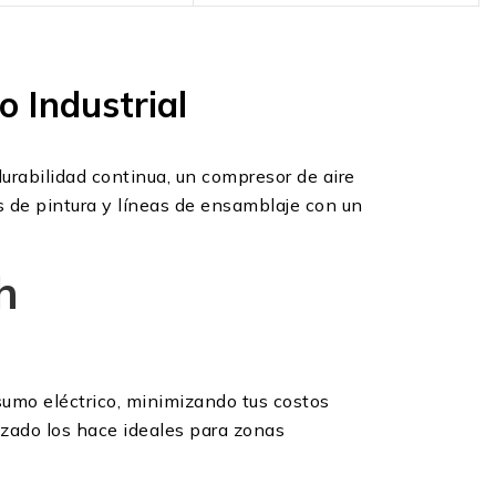
 Industrial
urabilidad continua, un compresor de aire
as de pintura y líneas de ensamblaje con un
h
umo eléctrico, minimizando tus costos
zado los hace ideales para zonas