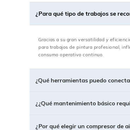
¿Para qué tipo de trabajos se re
Gracias a su gran versatilidad y eficien
para trabajos de pintura profesional, in
consumo operativo continuo.
¿Qué herramientas puedo conectar
¿¿Qué mantenimiento básico requ
¿Por qué elegir un compresor de a