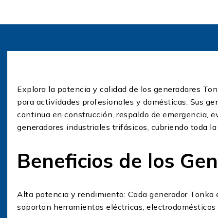
Explora la potencia y calidad de los generadores To
para actividades profesionales y domésticas. Sus gen
continua en construcción, respaldo de emergencia, ev
generadores industriales trifásicos, cubriendo toda l
Beneficios de los Ge
Alta potencia y rendimiento: Cada generador Tonka 
soportan herramientas eléctricas, electrodomésticos