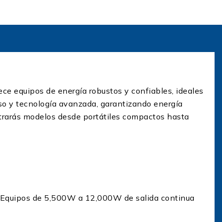
ce equipos de energía robustos y confiables, ideales
uso y tecnología avanzada, garantizando energía
ontrarás modelos desde portátiles compactos hasta
. Equipos de 5,500W a 12,000W de salida continua