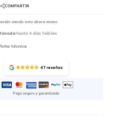
COMPARTIR
están viendo esto ahora mismo
timada:
hasta 4 días hábiles
icha técnica
47 reseñas
Pago seguro y garantizado