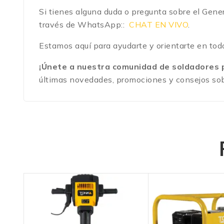
Si tienes alguna duda o pregunta sobre el Gene
través de WhatsApp::
CHAT EN VIVO
.
Estamos aquí para ayudarte y orientarte en todo
¡Únete a nuestra comunidad de soldadores p
últimas novedades, promociones y consejos so