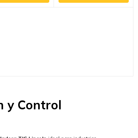
n y Control