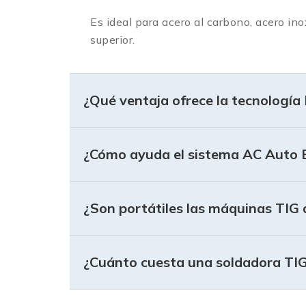
Es ideal para acero al carbono, acero ino
superior.
¿Qué ventaja ofrece la tecnología
¿Cómo ayuda el sistema AC Auto 
¿Son portátiles las máquinas TIG d
¿Cuánto cuesta una soldadora TIG