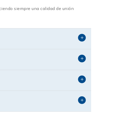
reciendo siempre una calidad de unión