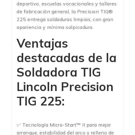
deportivo, escuelas vocacionales y talleres
de fabricación general, la Precision TIG®
225 entrega soldaduras limpias, con gran
apariencia y mínima salpicadura.
Ventajas
destacadas de la
Soldadora TIG
Lincoln Precision
TIG 225
:
✅ Tecnología Micro-Start™ II para mejor
arranque, estabilidad del arco y relleno de