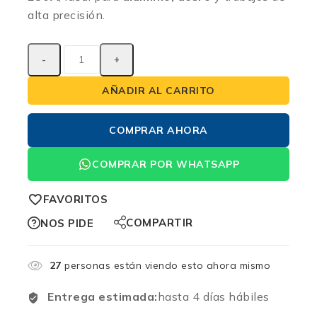
alta precisión.
AÑADIR AL CARRITO
COMPRAR AHORA
COMPRAR POR WHATSAPP
FAVORITOS
COMPARTIR
NOS PIDE
27
personas están viendo esto ahora mismo
Entrega estimada:
hasta 4 días hábiles