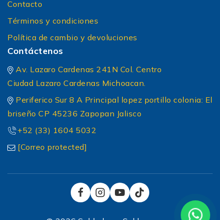
Contacto
Términos y condiciones
Política de cambio y devoluciones
Contáctenos
Av. Lazaro Cardenas 241N Col. Centro
Ciudad Lazaro Cardenas Michoacan.
Periferico Sur 8 A Principal lopez portillo colonia: El
briseño CP 45236 Zapopan Jalisco
+52 (33) 1604 5032
[Correo protected]