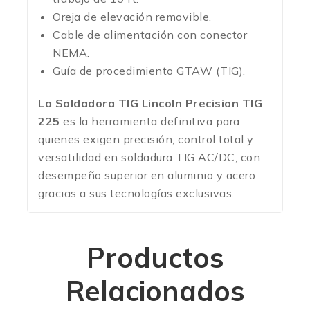
Oreja de elevación removible.
Cable de alimentación con conector
NEMA.
Guía de procedimiento GTAW (TIG).
La Soldadora TIG Lincoln Precision TIG
225
es la herramienta definitiva para
quienes exigen precisión, control total y
versatilidad en soldadura TIG AC/DC, con
desempeño superior en aluminio y acero
gracias a sus tecnologías exclusivas.
Productos
Relacionados