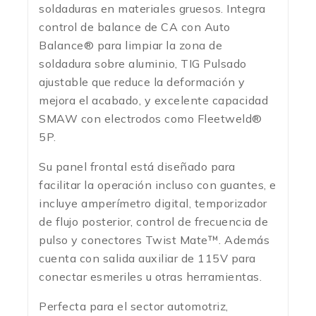
soldaduras en materiales gruesos. Integra
control de balance de CA con Auto
Balance® para limpiar la zona de
soldadura sobre aluminio, TIG Pulsado
ajustable que reduce la deformación y
mejora el acabado, y excelente capacidad
SMAW con electrodos como Fleetweld®
5P.
Su panel frontal está diseñado para
facilitar la operación incluso con guantes, e
incluye amperímetro digital, temporizador
de flujo posterior, control de frecuencia de
pulso y conectores Twist Mate™. Además
cuenta con salida auxiliar de 115V para
conectar esmeriles u otras herramientas.
Perfecta para el sector automotriz,