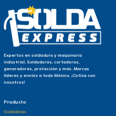
Expertos en soldadura y maquinaria
industrial. Soldadoras, cortadoras,
generadores, protección y más. Marcas
líderes y envíos a todo México. ¡Cotiza con
nosotros!
Producto
Soldadoras