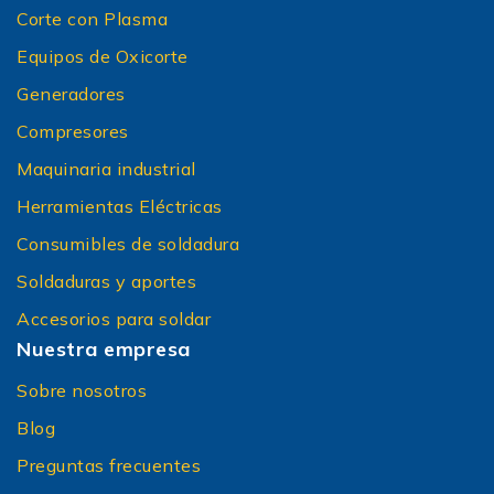
Corte con Plasma
Equipos de Oxicorte
Generadores
Compresores
Maquinaria industrial
Herramientas Eléctricas
Consumibles de soldadura
Soldaduras y aportes
Accesorios para soldar
Nuestra empresa
Sobre nosotros
Blog
Preguntas frecuentes