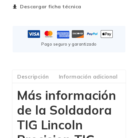
Descargar ficha técnica
Pago seguro y garantizado
Descripción
Información adicional
Com
Más información
de la Soldadora
TIG Lincoln