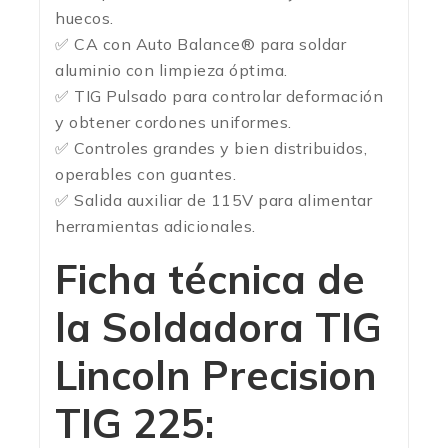
huecos.
✅ CA con Auto Balance® para soldar
aluminio con limpieza óptima.
✅ TIG Pulsado para controlar deformación
y obtener cordones uniformes.
✅ Controles grandes y bien distribuidos,
operables con guantes.
✅ Salida auxiliar de 115V para alimentar
herramientas adicionales.
Ficha técnica de
la
Soldadora TIG
Lincoln Precision
TIG 225
: