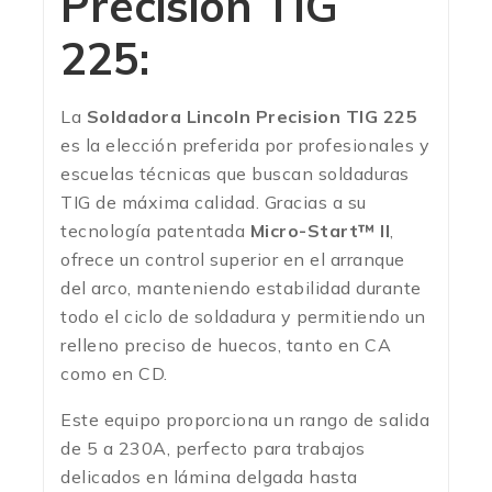
Precision TIG
225:
La
Soldadora Lincoln Precision TIG 225
es la elección preferida por profesionales y
escuelas técnicas que buscan soldaduras
TIG de máxima calidad. Gracias a su
tecnología patentada
Micro-Start™ II
,
ofrece un control superior en el arranque
del arco, manteniendo estabilidad durante
todo el ciclo de soldadura y permitiendo un
relleno preciso de huecos, tanto en CA
como en CD.
Este equipo proporciona un rango de salida
de 5 a 230A, perfecto para trabajos
delicados en lámina delgada hasta