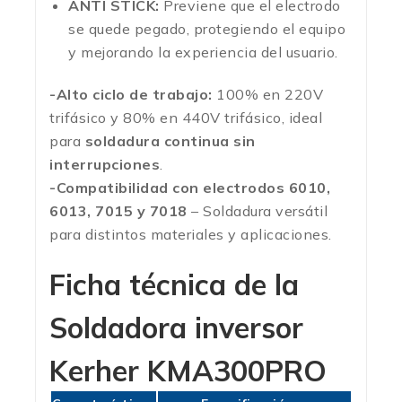
ANTI STICK:
Previene que el electrodo
se quede pegado, protegiendo el equipo
y mejorando la experiencia del usuario.
-Alto ciclo de trabajo:
100% en 220V
trifásico y 80% en 440V trifásico, ideal
para
soldadura continua sin
interrupciones
.
-Compatibilidad con electrodos 6010,
6013, 7015 y 7018
– Soldadura versátil
para distintos materiales y aplicaciones.
Ficha técnica de la
Soldadora inversor
Kerher KMA300PRO