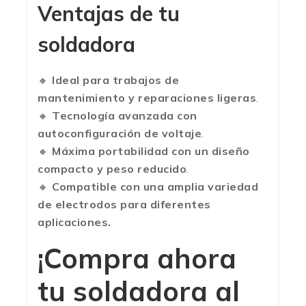
Ventajas de tu
soldadora
🔸
Ideal para trabajos de
mantenimiento y reparaciones ligeras
.
🔸
Tecnología avanzada con
autoconfiguración de voltaje
.
🔸
Máxima portabilidad con un diseño
compacto y peso reducido
.
🔸
Compatible con una amplia variedad
de electrodos para diferentes
aplicaciones.
¡Compra ahora
tu soldadora al