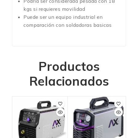
Podría ser considerada pesada con 18
kgs si requieres movilidad
Puede ser un equipo industrial en
comparación con soldadoras basicas
Productos
Relacionados