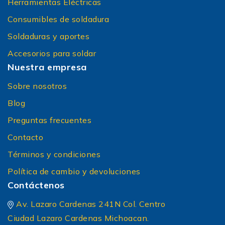
Herramientas Eléctricas
Consumibles de soldadura
Soldaduras y aportes
Accesorios para soldar
Nuestra empresa
Sobre nosotros
Blog
Preguntas frecuentes
Contacto
Términos y condiciones
Política de cambio y devoluciones
Contáctenos
Av. Lazaro Cardenas 241N Col. Centro
Ciudad Lazaro Cardenas Michoacan.