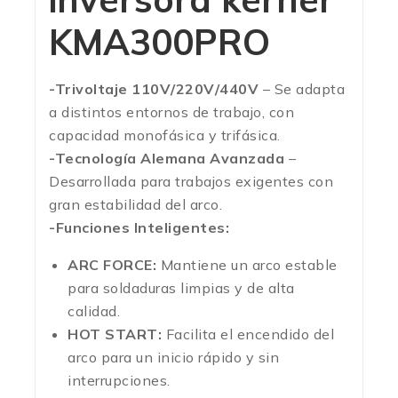
KMA300PRO
-Trivoltaje 110V/220V/440V
– Se adapta
a distintos entornos de trabajo, con
capacidad monofásica y trifásica.
-Tecnología Alemana Avanzada
–
Desarrollada para trabajos exigentes con
gran estabilidad del arco.
-Funciones Inteligentes:
ARC FORCE:
Mantiene un arco estable
para soldaduras limpias y de alta
calidad.
HOT START:
Facilita el encendido del
arco para un inicio rápido y sin
interrupciones.