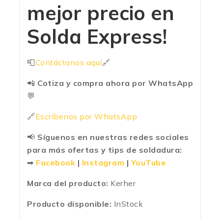
mejor precio en
Solda Express
!
📮
Contáctanos aquí
🔗
📲
Cotiza y compra ahora por WhatsApp
💬
🔗
Escríbenos por WhatsApp
📢
Síguenos en nuestras redes sociales
para más ofertas y tips de soldadura:
➡
Facebook
|
Instagram
|
YouTube
Marca del producto:
Kerher
Producto disponible:
InStock