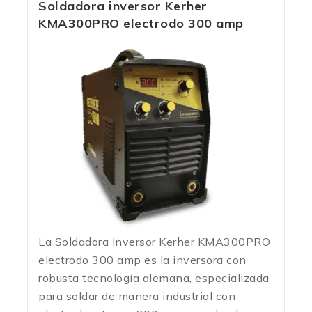
Soldadora inversor Kerher
KMA300PRO electrodo 300 amp
La Soldadora Inversor Kerher KMA300PRO
electrodo 300 amp es la inversora con
robusta tecnología alemana, especializada
para soldar de manera industrial con