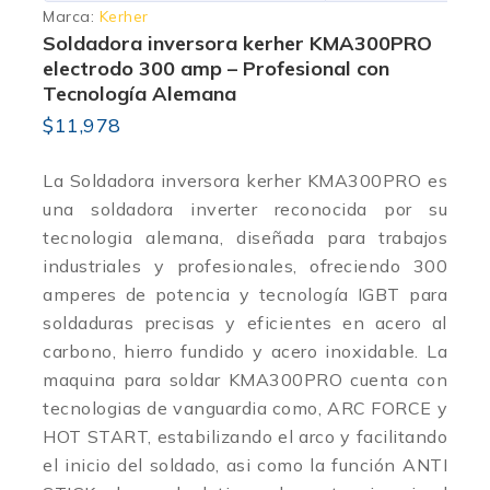
Marca:
Kerher
Soldadora inversora kerher KMA300PRO
electrodo 300 amp – Profesional con
Tecnología Alemana
$
11,978
La Soldadora inversora kerher KMA300PRO es
una soldadora inverter reconocida por su
tecnologia alemana, diseñada para trabajos
industriales y profesionales, ofreciendo 300
amperes de potencia y tecnología IGBT para
soldaduras precisas y eficientes en acero al
carbono, hierro fundido y acero inoxidable. La
maquina para soldar KMA300PRO cuenta con
tecnologias de vanguardia como, ARC FORCE y
HOT START, estabilizando el arco y facilitando
el inicio del soldado, asi como la función ANTI