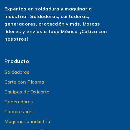
Expertos en soldadura y maquinaria
industrial. Soldadoras, cortadoras,
generadores, protección y más. Marcas
líderes y envíos a todo México. ¡Cotiza con
nosotros!
Producto
Soldadoras
Corte con Plasma
Equipos de Oxicorte
Generadores
Compresores
Maquinaria industrial