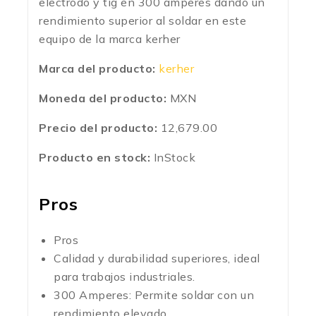
electrodo y tig en 300 amperes dando un
rendimiento superior al soldar en este
equipo de la marca kerher
Marca del producto:
kerher
Moneda del producto:
MXN
Precio del producto:
12,679.00
Producto en stock:
InStock
Pros
Pros
Calidad y durabilidad superiores, ideal
para trabajos industriales.
300 Amperes: Permite soldar con un
rendimiento elevado.