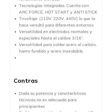
Tecnologías Integradas: Cuenta con
ARC FORCE, HOT START y ANTI STICK
Trivoltaje: (110V, 220V, 440V) lo que la
hace versátil para diferentes entornos
Versatilidad en electrodos normales y
especiales hasta el calibre 3/16”.
Versatilidad para soldar acero al carbón,
hierro fundido y acero inoxidable.
Contras
Dada su potencia y características
técnicas,no es adecuada para
principiantes