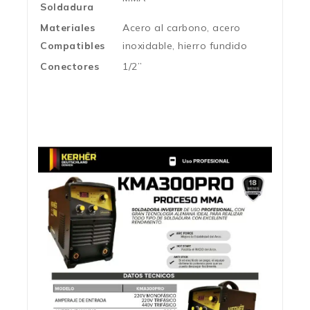
Soldadura
Materiales
Acero al carbono, acero
Compatibles
inoxidable, hierro fundido
Conectores
1/2”