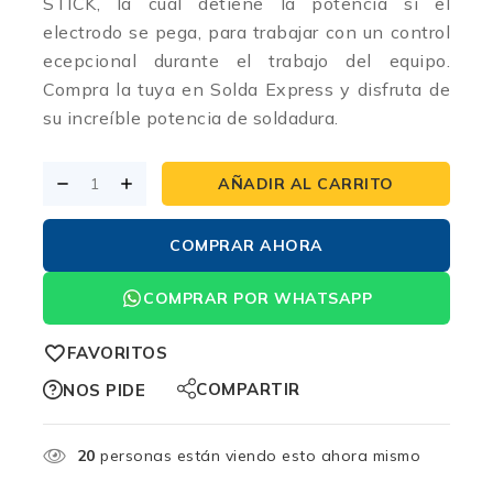
STICK, la cual detiene la potencia si el
electrodo se pega, para trabajar con un control
ecepcional durante el trabajo del equipo.
Compra la tuya en Solda Express y disfruta de
su increíble potencia de soldadura.
AÑADIR AL CARRITO
COMPRAR AHORA
COMPRAR POR WHATSAPP
FAVORITOS
COMPARTIR
NOS PIDE
20
personas están viendo esto ahora mismo