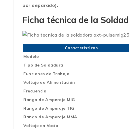
por separado).
Ficha técnica de la Sold
Características
Modelo
Tipo de Soldadura
Funciones de Trabajo
Voltaje de Alimentación
Frecuencia
Rango de Amperaje MIG
Rango de Amperaje TIG
Rango de Amperaje MMA
Voltaje en Vacío