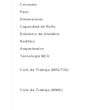
Consumo
Peso
Dimensiones
Capacidad de Rollo
Diámetro de Alambre
Rodillos
Amperímetro
Tecnología MCU
Ciclo de Trabajo (MIG/TIG)
Ciclo de Trabajo (MMA)