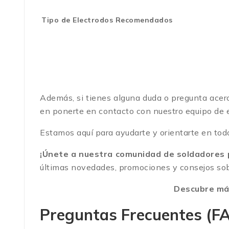
Tipo de Electrodos Recomendados
Además, si tienes alguna duda o pregunta acer
en ponerte en contacto con nuestro equipo de 
Estamos aquí para ayudarte y orientarte en tod
¡Únete a nuestra comunidad de soldadores p
últimas novedades, promociones y consejos so
Descubre más
Preguntas Frecuentes (F