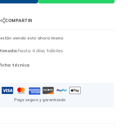
COMPARTIR
están viendo esto ahora mismo
timada:
hasta 4 días hábiles
icha técnica
Pago seguro y garantizado