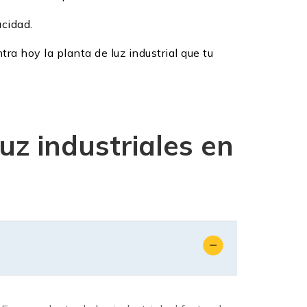
acidad.
tra hoy la planta de luz industrial que tu
uz industriales en