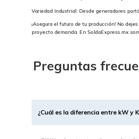
Variedad Industrial: Desde generadores port
¡Asegura el futuro de tu producción! No dejes 
proyecto demanda. En SoldaExpress.mx somos
Preguntas frecuen
¿Cuál es la diferencia entre kW y 