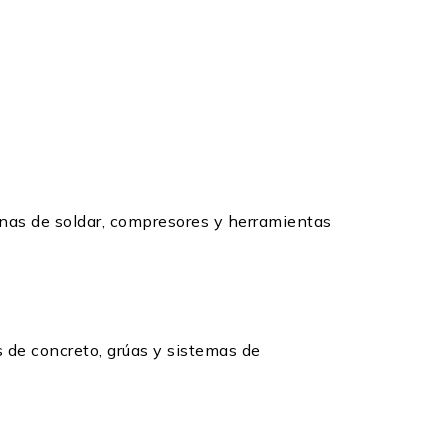
nas de soldar, compresores y herramientas
 de concreto, grúas y sistemas de